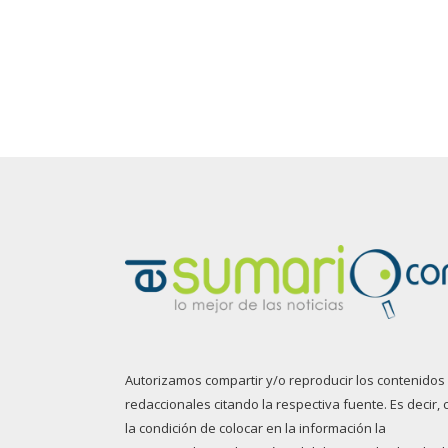
Autorizamos compartir y/o reproducir los contenidos
redaccionales citando la respectiva fuente. Es decir, 
la condición de colocar en la información la