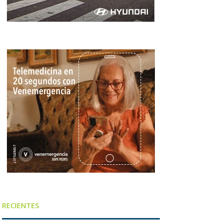
RECIENTES