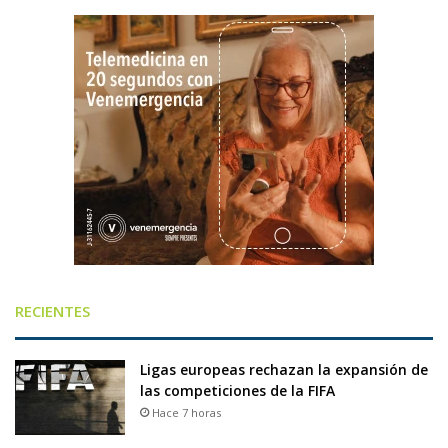
RECIENTES
Ligas europeas rechazan la expansión de
las competiciones de la FIFA
Hace 7 horas