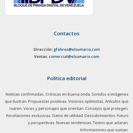
Contactos
Dirección:
gfebres@elsumario.com
Ventas:
comercial@elsumario.com
Política editorial
Noticias confirmadas. Crónicas en buena onda. Sonidos e imágenes
que ilustran. Propuestas positivas. Visiones optimistas. Artículos que
nutren. Voces y personajes que orientan. Consejos que protegen.
Revelaciones exclusivas. Datos de utilidad. Descubrimientos. Futuro
y perspectivas. Nuevas tendencias. Textos que aclaran.
Informaciones que suman.