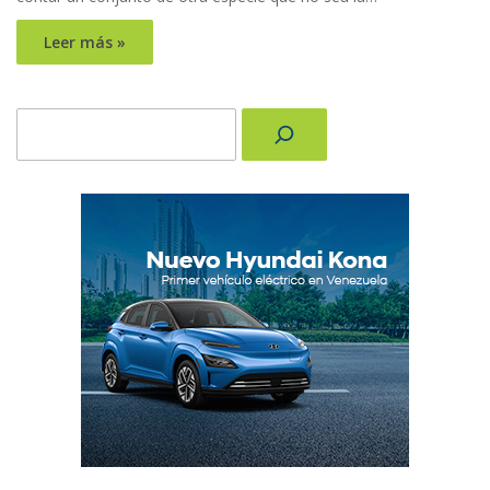
Leer más »
Buscar