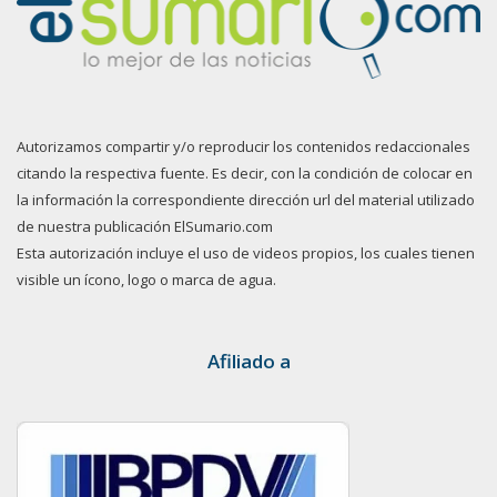
Autorizamos compartir y/o reproducir los contenidos redaccionales
citando la respectiva fuente. Es decir, con la condición de colocar en
la información la correspondiente dirección url del material utilizado
de nuestra publicación ElSumario.com
Esta autorización incluye el uso de videos propios, los cuales tienen
visible un ícono, logo o marca de agua.
Afiliado a