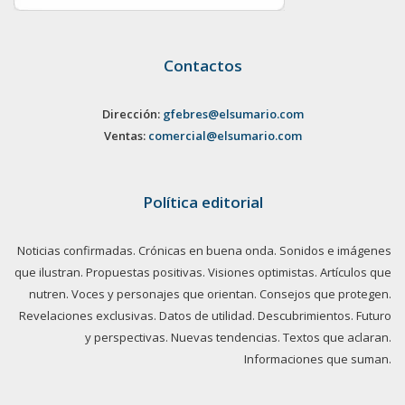
Contactos
Dirección:
gfebres@elsumario.com
Ventas:
comercial@elsumario.com
Política editorial
Noticias confirmadas. Crónicas en buena onda. Sonidos e imágenes
que ilustran. Propuestas positivas. Visiones optimistas. Artículos que
nutren. Voces y personajes que orientan. Consejos que protegen.
Revelaciones exclusivas. Datos de utilidad. Descubrimientos. Futuro
y perspectivas. Nuevas tendencias. Textos que aclaran.
Informaciones que suman.