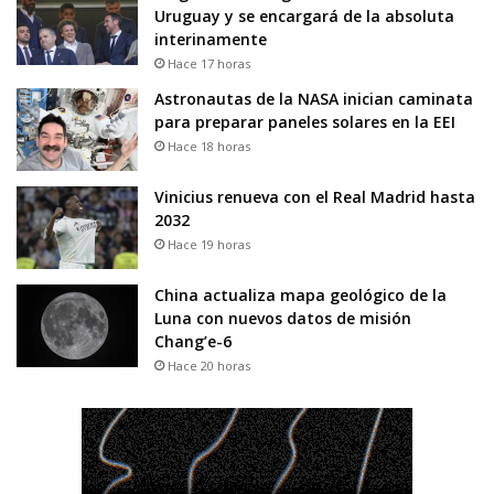
Uruguay y se encargará de la absoluta
interinamente
Hace 17 horas
Astronautas de la NASA inician caminata
para preparar paneles solares en la EEI
Hace 18 horas
Vinicius renueva con el Real Madrid hasta
2032
Hace 19 horas
China actualiza mapa geológico de la
Luna con nuevos datos de misión
Chang’e-6
Hace 20 horas