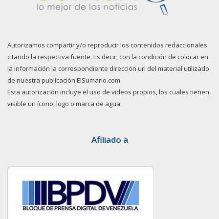
Autorizamos compartir y/o reproducir los contenidos redaccionales
citando la respectiva fuente. Es decir, con la condición de colocar en
la información la correspondiente dirección url del material utilizado
de nuestra publicación ElSumario.com
Esta autorización incluye el uso de videos propios, los cuales tienen
visible un ícono, logo o marca de agua.
Afiliado a