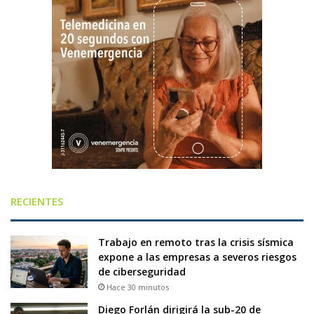
RECIENTES
Trabajo en remoto tras la crisis sísmica
expone a las empresas a severos riesgos
de ciberseguridad
Hace 30 minutos
Diego Forlán dirigirá la sub-20 de