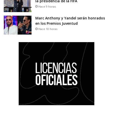
la presidencia de la FIFA
Hace 9 horas
Marc Anthony y Yandel serán honrados
en los Premios Juventud
Hace 10 horas