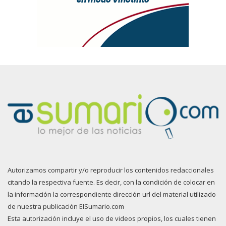
Autorizamos compartir y/o reproducir los contenidos redaccionales
citando la respectiva fuente. Es decir, con la condición de colocar en
la información la correspondiente dirección url del material utilizado
de nuestra publicación ElSumario.com
Esta autorización incluye el uso de videos propios, los cuales tienen