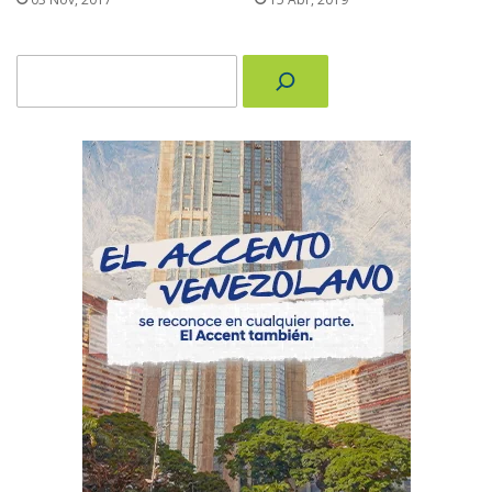
Buscar