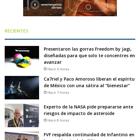
RECIENTES
Presentaron las gorras Freedom by Jagi,
diseñadas para que solo te concentres en
avanzar
Hace 6 horas
Ca7riel y Paco Amoroso liberan el espíritu
de México con una sátira al “bienestar”
Hace 7 horas
Experto de la NASA pide prepararse ante
riesgos de impacto de asteroide
Hace 8 horas
FVF respalda continuidad de Infantino en