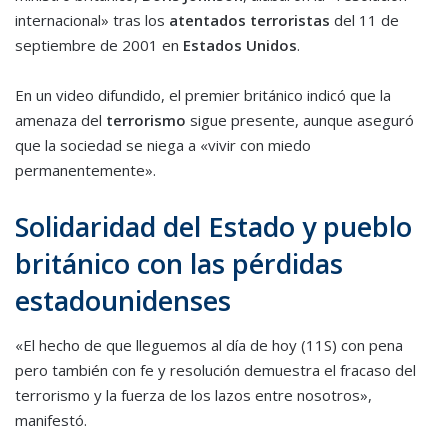
internacional» tras los
atentados terroristas
del 11 de
septiembre de 2001 en
Estados Unidos
.
En un video difundido, el premier británico indicó que la
amenaza del
terrorismo
sigue presente, aunque aseguró
que la sociedad se niega a «vivir con miedo
permanentemente».
Solidaridad del Estado y pueblo
británico con las pérdidas
estadounidenses
«El hecho de que lleguemos al día de hoy (11S) con pena
pero también con fe y resolución demuestra el fracaso del
terrorismo y la fuerza de los lazos entre nosotros»,
manifestó.