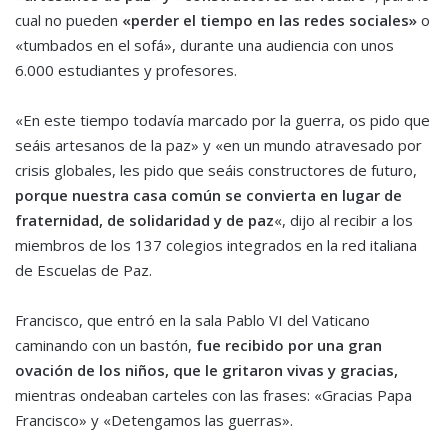
cual no pueden
«perder el tiempo en las redes sociales»
o
«tumbados en el sofá», durante una audiencia con unos
6.000 estudiantes y profesores.
«En este tiempo todavía marcado por la guerra, os pido que
seáis artesanos de la paz» y «en un mundo atravesado por
crisis globales, les pido que seáis constructores de futuro,
porque nuestra casa común se convierta en lugar de
fraternidad, de solidaridad y de paz
«, dijo al recibir a los
miembros de los 137 colegios integrados en la red italiana
de Escuelas de Paz.
Francisco, que entró en la sala Pablo VI del Vaticano
caminando con un bastón,
fue recibido por una gran
ovación de los niños, que le gritaron vivas y gracias,
mientras ondeaban carteles con las frases: «Gracias Papa
Francisco» y «Detengamos las guerras».