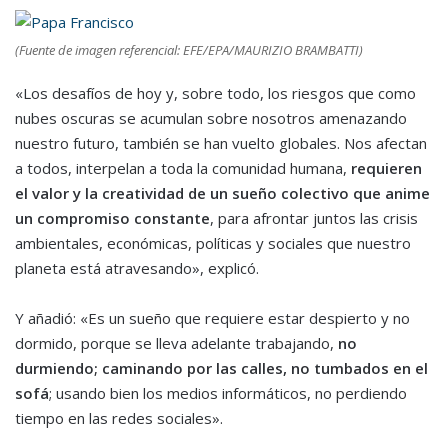
(Fuente de imagen referencial: EFE/EPA/MAURIZIO BRAMBATTI)
«Los desafíos de hoy y, sobre todo, los riesgos que como
nubes oscuras se acumulan sobre nosotros amenazando
nuestro futuro, también se han vuelto globales. Nos afectan
a todos, interpelan a toda la comunidad humana,
requieren
el valor y la creatividad de un sueño colectivo que anime
un compromiso constante
, para afrontar juntos las crisis
ambientales, económicas, políticas y sociales que nuestro
planeta está atravesando», explicó.
Y añadió: «Es un sueño que requiere estar despierto y no
dormido, porque se lleva adelante trabajando,
no
durmiendo; caminando por las calles, no tumbados en el
sofá
; usando bien los medios informáticos, no perdiendo
tiempo en las redes sociales».