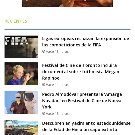
RECIENTES
Ligas europeas rechazan la expansión de
las competiciones de la FIFA
Hace 13 horas
Festival de Cine de Toronto incluirá
documental sobre futbolista Megan
Rapinoe
Hace 14 horas
Pedro Almodóvar presentará ‘Amarga
Navidad’ en Festival de Cine de Nueva
York
Hace 15 horas
Descubren en yacimiento estadounidense
de la Edad de Hielo un sapo extinto