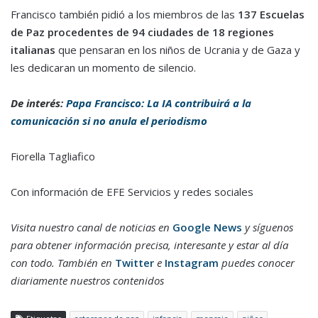
Francisco también pidió a los miembros de las
137 Escuelas
de Paz procedentes de 94 ciudades de 18 regiones
italianas
que pensaran en los niños de Ucrania y de Gaza y
les dedicaran un momento de silencio.
De interés:
Papa Francisco: La IA contribuirá a la
comunicación si no anula el periodismo
Fiorella Tagliafico
Con información de EFE Servicios y redes sociales
Visita nuestro canal de noticias en
Google News
y síguenos
para obtener información precisa, interesante y estar al día
con todo. También en
Twitter
e
Instagram
puedes conocer
diariamente nuestros contenidos