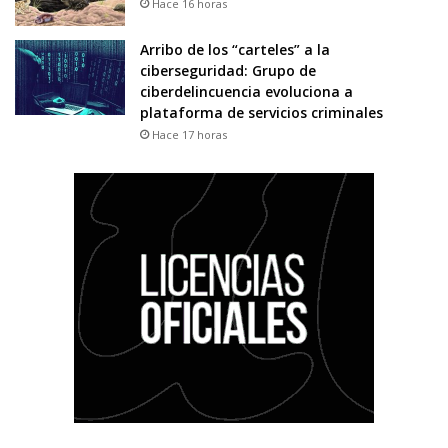
Hace 16 horas
Arribo de los “carteles” a la
ciberseguridad: Grupo de
ciberdelincuencia evoluciona a
plataforma de servicios criminales
Hace 17 horas