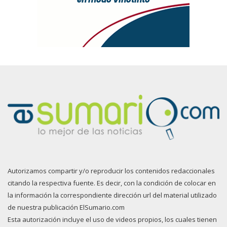
Autorizamos compartir y/o reproducir los contenidos redaccionales
citando la respectiva fuente. Es decir, con la condición de colocar en
la información la correspondiente dirección url del material utilizado
de nuestra publicación ElSumario.com
Esta autorización incluye el uso de videos propios, los cuales tienen