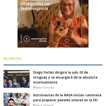
RECIENTES
Diego Forlán dirigirá la sub-20 de
Uruguay y se encargará de la absoluta
interinamente
Hace 15 horas
Astronautas de la NASA inician caminata
para preparar paneles solares en la EEI
Hace 16 horas