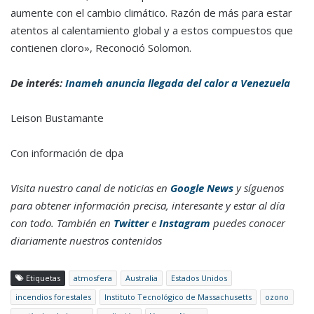
aumente con el cambio climático. Razón de más para estar
atentos al calentamiento global y a estos compuestos que
contienen cloro», Reconoció Solomon.
De interés:
Inameh anuncia llegada del calor a Venezuela
Leison Bustamante
Con información de dpa
Visita nuestro canal de noticias en
Google News
y síguenos
para obtener información precisa, interesante y estar al día
con todo. También en
Twitter
e
Instagram
puedes conocer
diariamente nuestros contenidos
Etiquetas
atmosfera
Australia
Estados Unidos
incendios forestales
Instituto Tecnológico de Massachusetts
ozono