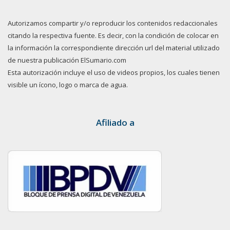
Autorizamos compartir y/o reproducir los contenidos redaccionales
citando la respectiva fuente. Es decir, con la condición de colocar en
la información la correspondiente dirección url del material utilizado
de nuestra publicación ElSumario.com
Esta autorización incluye el uso de videos propios, los cuales tienen
visible un ícono, logo o marca de agua.
Afiliado a