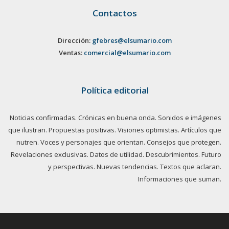
Contactos
Dirección:
gfebres@elsumario.com
Ventas:
comercial@elsumario.com
Política editorial
Noticias confirmadas. Crónicas en buena onda. Sonidos e imágenes
que ilustran. Propuestas positivas. Visiones optimistas. Artículos que
nutren. Voces y personajes que orientan. Consejos que protegen.
Revelaciones exclusivas. Datos de utilidad. Descubrimientos. Futuro
y perspectivas. Nuevas tendencias. Textos que aclaran.
Informaciones que suman.