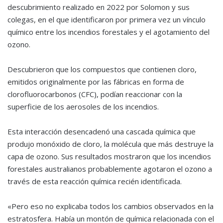
descubrimiento realizado en 2022 por Solomon y sus
colegas, en el que identificaron por primera vez un vínculo
químico entre los incendios forestales y el agotamiento del
ozono.
Descubrieron que los compuestos que contienen cloro,
emitidos originalmente por las fábricas en forma de
clorofluorocarbonos (CFC), podían reaccionar con la
superficie de los aerosoles de los incendios.
Esta interacción desencadenó una cascada química que
produjo monóxido de cloro, la molécula que más destruye la
capa de ozono. Sus resultados mostraron que los incendios
forestales australianos probablemente agotaron el ozono a
través de esta reacción química recién identificada.
«Pero eso no explicaba todos los cambios observados en la
estratosfera. Había un montón de química relacionada con el