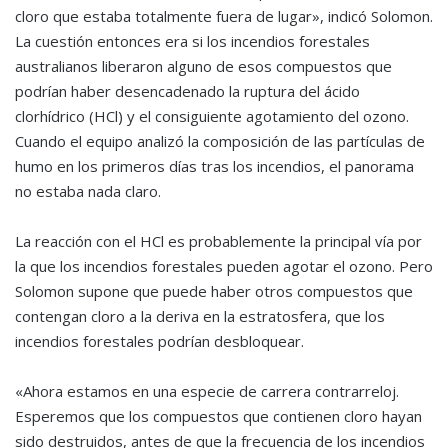
cloro que estaba totalmente fuera de lugar», indicó Solomon.
La cuestión entonces era si los incendios forestales
australianos liberaron alguno de esos compuestos que
podrían haber desencadenado la ruptura del ácido
clorhídrico (HCl) y el consiguiente agotamiento del ozono.
Cuando el equipo analizó la composición de las partículas de
humo en los primeros días tras los incendios, el panorama
no estaba nada claro.
La reacción con el HCl es probablemente la principal vía por
la que los incendios forestales pueden agotar el ozono. Pero
Solomon supone que puede haber otros compuestos que
contengan cloro a la deriva en la estratosfera, que los
incendios forestales podrían desbloquear.
«Ahora estamos en una especie de carrera contrarreloj.
Esperemos que los compuestos que contienen cloro hayan
sido destruidos, antes de que la frecuencia de los incendios