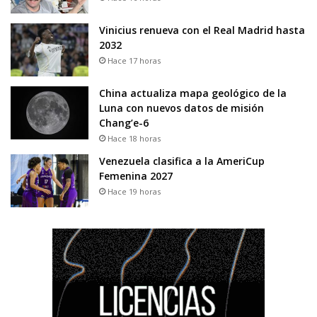
Vinicius renueva con el Real Madrid hasta
2032
Hace 17 horas
China actualiza mapa geológico de la
Luna con nuevos datos de misión
Chang’e-6
Hace 18 horas
Venezuela clasifica a la AmeriCup
Femenina 2027
Hace 19 horas