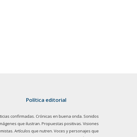
Política editorial
ticias confirmadas. Crónicas en buena onda. Sonidos
imágenes que ilustran. Propuestas positivas. Visiones
imistas. Artículos que nutren. Voces y personajes que