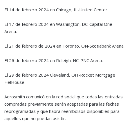
El 14 de febrero 2024 en Chicago, IL-United Center.
El 17 de febrero 2024 en Washington, DC-Capital One
Arena.
El 21 de febrero de 2024 en Toronto, ON-Scotiabank Arena.
El 26 de febrero 2024 en Releigh. NC-PNC Arena.
El 29 de febrero 2024 Cleveland, OH-Rocket Mortgage
FielHouse
Aerosmith comunicó en la red social que todas las entradas
compradas previamente serán aceptadas para las fechas
reprogramadas y que habrá reembolsos disponibles para
aquellos que no puedan asistir.