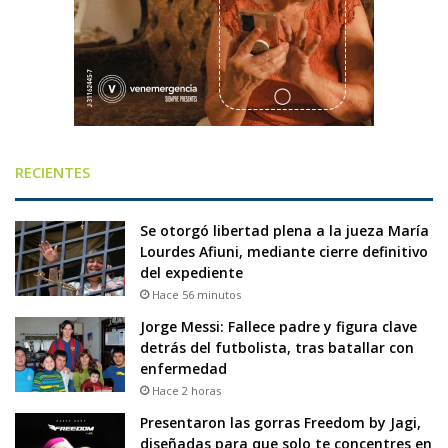
RECIENTES
Se otorgó libertad plena a la jueza María
Lourdes Afiuni, mediante cierre definitivo
del expediente
Hace 56 minutos
Jorge Messi: Fallece padre y figura clave
detrás del futbolista, tras batallar con
enfermedad
Hace 2 horas
Presentaron las gorras Freedom by Jagi,
diseñadas para que solo te concentres en