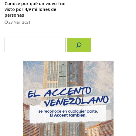
Conoce por qué un video fue
visto por 4,9 millones de
personas
23 Mar, 2021
Buscar