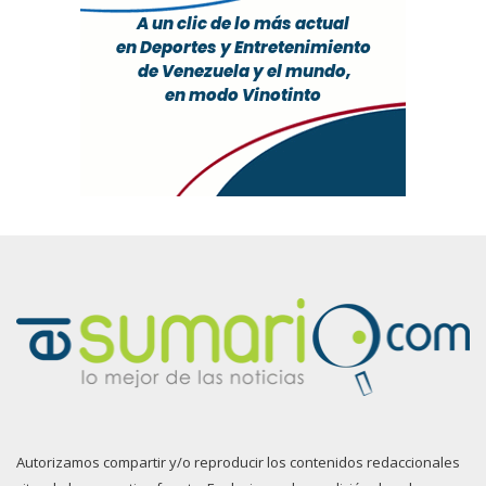
Autorizamos compartir y/o reproducir los contenidos redaccionales