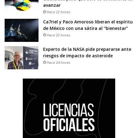
avanzar
Hace 22 horas
Ca7riel y Paco Amoroso liberan el espíritu
de México con una sátira al “bienestar”
Hace 23 horas
Experto de la NASA pide prepararse ante
riesgos de impacto de asteroide
Hace 24 horas