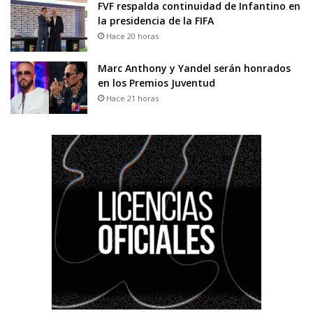
FVF respalda continuidad de Infantino en
la presidencia de la FIFA
Hace 20 horas
Marc Anthony y Yandel serán honrados
en los Premios Juventud
Hace 21 horas