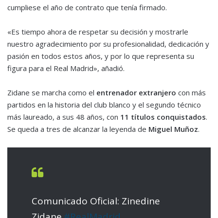
cumpliese el año de contrato que tenía firmado.
«Es tiempo ahora de respetar su decisión y mostrarle
nuestro agradecimiento por su profesionalidad, dedicación y
pasión en todos estos años, y por lo que representa su
figura para el Real Madrid», añadió.
Zidane se marcha como el
entrenador extranjero
con más
partidos en la historia del club blanco y el segundo técnico
más laureado, a sus 48 años, con
11 títulos conquistados
.
Se queda a tres de alcanzar la leyenda de
Miguel Muñoz
.
Comunicado Oficial: Zinedine
Zidane.
#RealMadrid