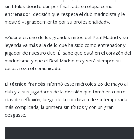
sin títulos decidió dar por finalizada su etapa como
entrenador
, decisión que respeta el club madridista y le
mostró «agradecimiento por su profesionalidad».
«Zidane es uno de los grandes mitos del Real Madrid y su
leyenda va más allá de lo que ha sido como entrenador y
jugador de nuestro club. Él sabe que está en el corazón del
madridismo y que el Real Madrid es y será siempre su
casa», reza el comunicado.
El
técnico francés
informó este miércoles 26 de mayo al
club y a sus jugadores de la decisión que tomó en cuatro
días de reflexión, luego de la conclusión de su temporada
más complicada, la primera sin títulos y con un gran
desgaste.