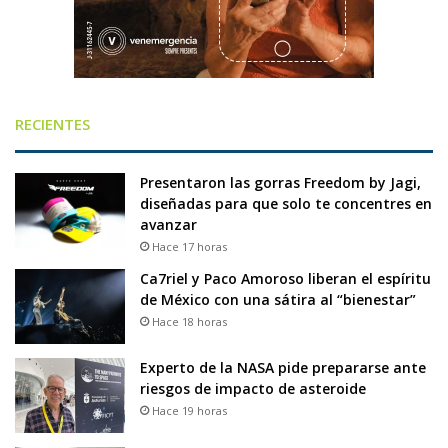
RECIENTES
Presentaron las gorras Freedom by Jagi,
diseñadas para que solo te concentres en
avanzar
Hace 17 horas
Ca7riel y Paco Amoroso liberan el espíritu
de México con una sátira al “bienestar”
Hace 18 horas
Experto de la NASA pide prepararse ante
riesgos de impacto de asteroide
Hace 19 horas