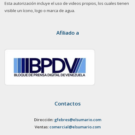
Esta autorización incluye el uso de videos propios, los cuales tienen
visible un ícono, logo o marca de agua.
Afiliado a
Contactos
Dirección:
gfebres@elsumario.com
Ventas:
comercial@elsumario.com