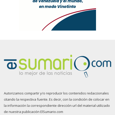
Autorizamos compartir y/o reproducir los contenidos redaccionales
citando la respectiva fuente. Es decir, con la condición de colocar en
la información la correspondiente dirección url del material utilizado
de nuestra publicación ElSumario.com