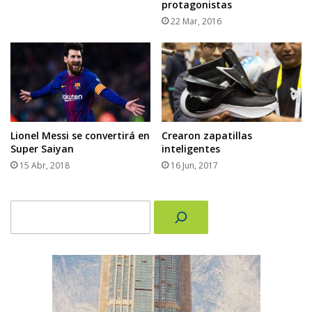
protagonistas
22 Mar, 2016
Lionel Messi se convertirá en
Crearon zapatillas
Super Saiyan
inteligentes
15 Abr, 2018
16 Jun, 2017
Buscar