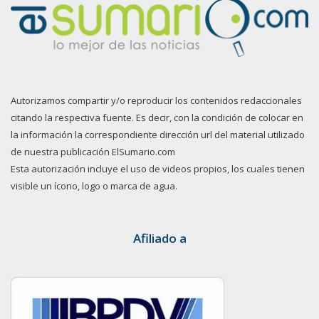
Autorizamos compartir y/o reproducir los contenidos redaccionales
citando la respectiva fuente. Es decir, con la condición de colocar en
la información la correspondiente dirección url del material utilizado
de nuestra publicación ElSumario.com
Esta autorización incluye el uso de videos propios, los cuales tienen
visible un ícono, logo o marca de agua.
Afiliado a