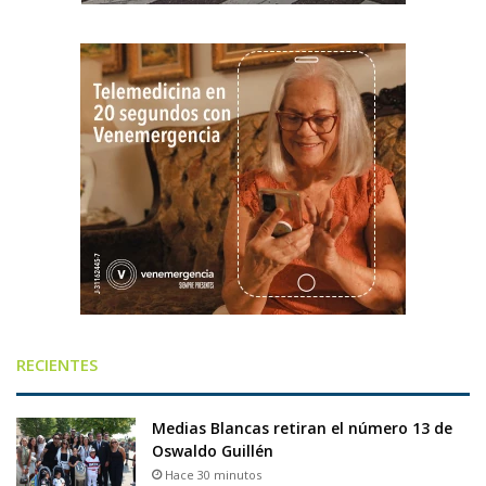
RECIENTES
Medias Blancas retiran el número 13 de
Oswaldo Guillén
Hace 30 minutos