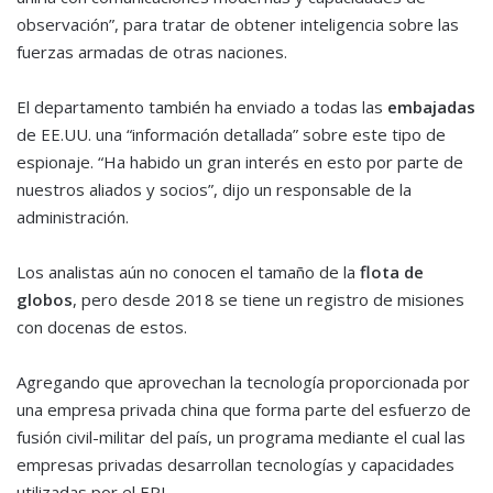
observación”, para tratar de obtener inteligencia sobre las
fuerzas armadas de otras naciones.
El departamento también ha enviado a todas las
embajadas
de EE.UU. una “información detallada” sobre este tipo de
espionaje. “Ha habido un gran interés en esto por parte de
nuestros aliados y socios”, dijo un responsable de la
administración.
Los analistas aún no conocen el tamaño de la
flota de
globos
, pero desde 2018 se tiene un registro de misiones
con docenas de estos.
Agregando que aprovechan la tecnología proporcionada por
una empresa privada china que forma parte del esfuerzo de
fusión civil-militar del país, un programa mediante el cual las
empresas privadas desarrollan tecnologías y capacidades
utilizadas por el EPL.