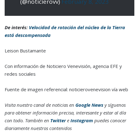
(@noticierovv)
February 8, 2023
De interés:
Velocidad de rotación del núcleo de la Tierra
está descompensada
Leison Bustamante
Con información de Noticiero Venevisión, agencia EFE y
redes sociales
Fuente de imagen referencial: noticierovenevision vía web
Visita nuestro canal de noticias en
Google News
y síguenos
para obtener información precisa, interesante y estar al día
con todo. También en
Twitter
e
Instagram
puedes conocer
diariamente nuestros contenidos