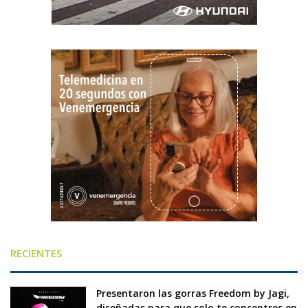
RECIENTES
Presentaron las gorras Freedom by Jagi,
diseñadas para que solo te concentres en