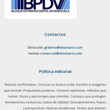
Contactos
Dirección:
gfebres@elsumario.com
Ventas:
comercial@elsumario.com
Política editorial
Noticias confirmadas. Crónicas en buena onda. Sonidos e imágenes
que ilustran. Propuestas positivas. Visiones optimistas. Artículos que
nutren. Voces y personajes que orientan. Consejos que protegen.
Revelaciones exclusivas. Datos de utilidad. Descubrimientos. Futuro
y perspectivas. Nuevas tendencias. Textos que aclaran.