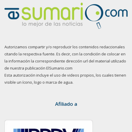
Autorizamos compartir y/o reproducir los contenidos redaccionales
citando la respectiva fuente. Es decir, con la condición de colocar en
la información la correspondiente dirección url del material utilizado
de nuestra publicación ElSumario.com
Esta autorización incluye el uso de videos propios, los cuales tienen
visible un ícono, logo o marca de agua.
Afiliado a