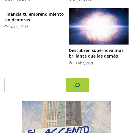
Financia tu emprendimiento
sin demoras
04 Jun, 2015
Descubren supernova más
brillante que las demás
13 Abr, 2020
Buscar