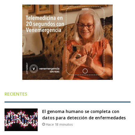
RECIENTES
El genoma humano se completa con
datos para detección de enfermedades
Hace 18 minutos