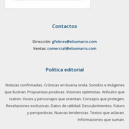
Contactos
Dirección:
gfebres@elsumario.com
Ventas:
comercial@elsumario.com
Política editorial
Noticias confirmadas. Crónicas en buena onda. Sonidos e imágenes
que ilustran. Propuestas positivas. Visiones optimistas. Artículos que
nutren. Voces y personajes que orientan. Consejos que protegen.
Revelaciones exclusivas. Datos de utilidad. Descubrimientos. Futuro
y perspectivas. Nuevas tendencias. Textos que aclaran.
Informaciones que suman.