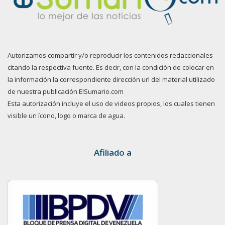
Autorizamos compartir y/o reproducir los contenidos redaccionales
citando la respectiva fuente. Es decir, con la condición de colocar en
la información la correspondiente dirección url del material utilizado
de nuestra publicación ElSumario.com
Esta autorización incluye el uso de videos propios, los cuales tienen
visible un ícono, logo o marca de agua.
Afiliado a