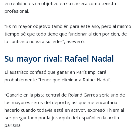
en realidad es un objetivo en su carrera como tenista
profesional.
“Es mi mayor objetivo también para este año, pero al mismo
tiempo sé que todo tiene que funcionar al cien por cien, de
lo contrario no va a suceder”, aseveró.
Su mayor rival: Rafael Nadal
El austríaco confesó que ganar en París implicará
probablemente “tener que eliminar a Rafael Nadal”.
“Ganarle en la pista central de Roland Garros sería uno de
los mayores retos del deporte, así que me encantaría
hacerlo cuando todavía esté en activo”, expresó Thiem al
ser preguntado por la jerarquía del español en la arcilla
parisina.