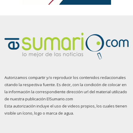
Autorizamos compartir y/o reproducir los contenidos redaccionales
citando la respectiva fuente. Es decir, con la condición de colocar en
la información la correspondiente dirección url del material utilizado
de nuestra publicación ElSumario.com
Esta autorización incluye el uso de videos propios, los cuales tienen
visible un ícono, logo o marca de agua.