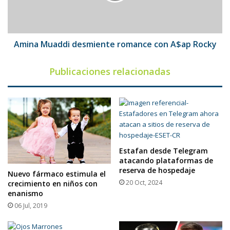
Rocky
Amina Muaddi desmiente romance con A$ap Rocky
Publicaciones relacionadas
Estafan desde Telegram
atacando plataformas de
reserva de hospedaje
Nuevo fármaco estimula el
20 Oct, 2024
crecimiento en niños con
enanismo
06 Jul, 2019