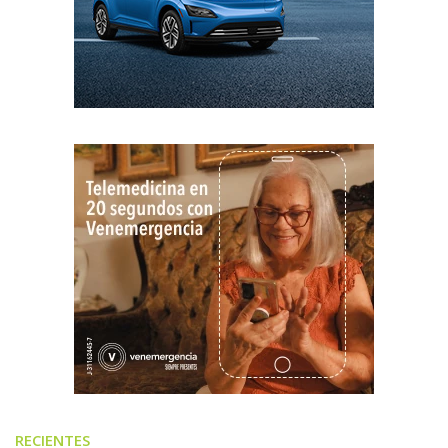
RECIENTES