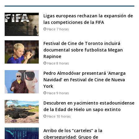
Ligas europeas rechazan la expansión de
las competiciones de la FIFA
Hace 7 horas
Festival de Cine de Toronto incluirá
documental sobre futbolista Megan
Rapinoe
Hace 8 horas
Pedro Almodóvar presentará ‘Amarga
Navidad’ en Festival de Cine de Nueva
York
Hace 9 horas
Descubren en yacimiento estadounidense
de la Edad de Hielo un sapo extinto
Hace 10 horas
Arribo de los “carteles” a la
ciberseguridad: Grupo de