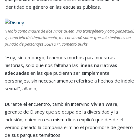
identidad de género en las escuelas públicas.
“Hablo como madre de dos niños queer, uno transgénero y otro pansexual,
y, como jefa del departamento, me consternó saber que solo teníamos un
puñado de personajes LGBTQ+”, comentó Burke
“Hoy, sin embargo, tenemos muchos para nuestras
historias, solo que nos faltaban las
l
íneas narrativas
adecuadas
en las que pudieran ser simplemente
personajes, sin necesariamente referirse a hechos de índole
sexual”, añadió,
Durante el encuentro, también intervino
Vivian Ware
,
gerente de Disney que se ocupa de la diversidad y la
inclusión, quien en esa misma línea explicó que desde el
verano pasado la compañía eliminó el pronombre de género
de sus parques temáticos.