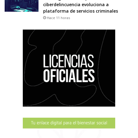
ciberdelincuencia evoluciona a
plataforma de servicios criminales
Hace 11 horas