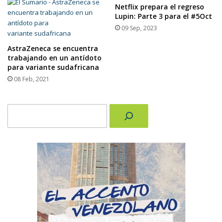
Netflix prepara el regreso
Lupin: Parte 3 para el #5Oct
09 Sep, 2023
AstraZeneca se encuentra
trabajando en un antídoto
para variante sudafricana
08 Feb, 2021
Buscar