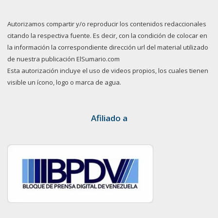
Autorizamos compartir y/o reproducir los contenidos redaccionales
citando la respectiva fuente. Es decir, con la condición de colocar en
la información la correspondiente dirección url del material utilizado
de nuestra publicación ElSumario.com
Esta autorización incluye el uso de videos propios, los cuales tienen
visible un ícono, logo o marca de agua.
Afiliado a