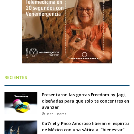
RECIENTES
Presentaron las gorras Freedom by Jagi,
diseñadas para que solo te concentres en
avanzar
Hace 6 horas
Ca7riel y Paco Amoroso liberan el espíritu
de México con una sátira al “bienestar”