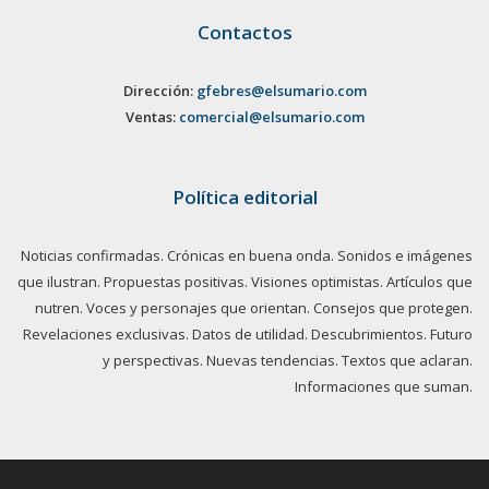
Contactos
Dirección:
gfebres@elsumario.com
Ventas:
comercial@elsumario.com
Política editorial
Noticias confirmadas. Crónicas en buena onda. Sonidos e imágenes
que ilustran. Propuestas positivas. Visiones optimistas. Artículos que
nutren. Voces y personajes que orientan. Consejos que protegen.
Revelaciones exclusivas. Datos de utilidad. Descubrimientos. Futuro
y perspectivas. Nuevas tendencias. Textos que aclaran.
Informaciones que suman.