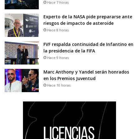
Hace 7 horas
Experto de la NASA pide prepararse ante
riesgos de impacto de asteroide
Hace 8 horas
FVF respalda continuidad de Infantino en
la presidencia de la FIFA
Hace 9 horas
Marc Anthony y Yandel serán honrados
en los Premios Juventud
Hace 10 horas