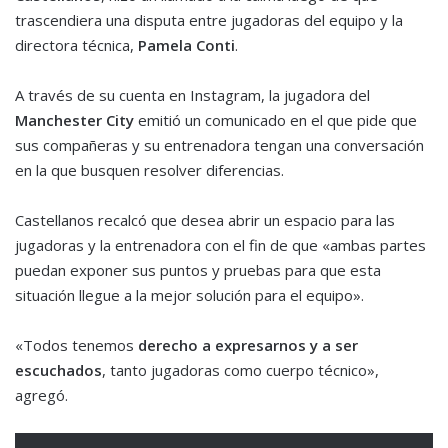
trascendiera una disputa entre jugadoras del equipo y la
directora técnica,
Pamela Conti
.
A través de su cuenta en Instagram, la jugadora del
Manchester City
emitió un comunicado en el que pide que
sus compañeras y su entrenadora tengan una conversación
en la que busquen resolver diferencias.
Castellanos recalcó que desea abrir un espacio para las
jugadoras y la entrenadora con el fin de que «ambas partes
puedan exponer sus puntos y pruebas para que esta
situación llegue a la mejor solución para el equipo».
«Todos tenemos
derecho a expresarnos y a ser
escuchados
, tanto jugadoras como cuerpo técnico»,
agregó.