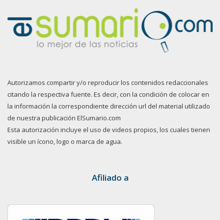
Autorizamos compartir y/o reproducir los contenidos redaccionales
citando la respectiva fuente. Es decir, con la condición de colocar en
la información la correspondiente dirección url del material utilizado
de nuestra publicación ElSumario.com
Esta autorización incluye el uso de videos propios, los cuales tienen
visible un ícono, logo o marca de agua.
Afiliado a