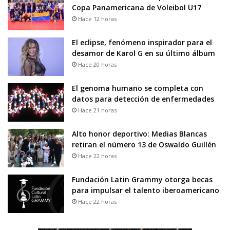
Copa Panamericana de Voleibol U17
Hace 12 horas
El eclipse, fenómeno inspirador para el
desamor de Karol G en su último álbum
Hace 20 horas
El genoma humano se completa con
datos para detección de enfermedades
Hace 21 horas
Alto honor deportivo: Medias Blancas
retiran el número 13 de Oswaldo Guillén
Hace 22 horas
Fundación Latin Grammy otorga becas
para impulsar el talento iberoamericano
Hace 22 horas