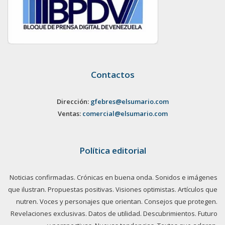
Contactos
Dirección:
gfebres@elsumario.com
Ventas:
comercial@elsumario.com
Política editorial
Noticias confirmadas. Crónicas en buena onda. Sonidos e imágenes
que ilustran. Propuestas positivas. Visiones optimistas. Artículos que
nutren. Voces y personajes que orientan. Consejos que protegen.
Revelaciones exclusivas. Datos de utilidad. Descubrimientos. Futuro