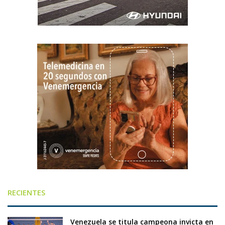
RECIENTES
Venezuela se titula campeona invicta en