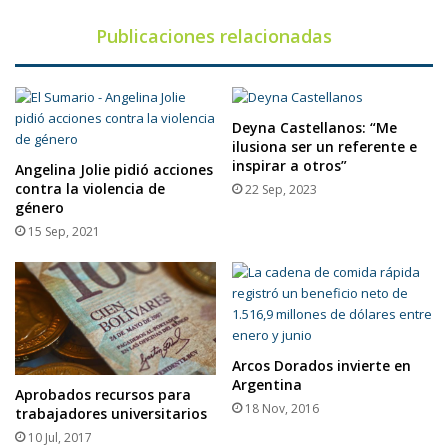
Publicaciones relacionadas
Deyna Castellanos: “Me
ilusiona ser un referente e
inspirar a otros”
Angelina Jolie pidió acciones
contra la violencia de
22 Sep, 2023
género
15 Sep, 2021
Arcos Dorados invierte en
Argentina
Aprobados recursos para
18 Nov, 2016
trabajadores universitarios
10 Jul, 2017