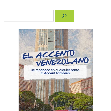
Buscar