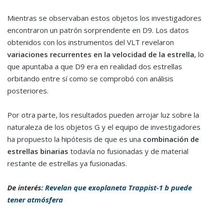
Mientras se observaban estos objetos los investigadores
encontraron un patrón sorprendente en D9. Los datos
obtenidos con los instrumentos del VLT revelaron
variaciones recurrentes en la velocidad de la estrella
, lo
que apuntaba a que D9 era en realidad dos estrellas
orbitando entre sí como se comprobó con análisis
posteriores.
Por otra parte, los resultados pueden arrojar luz sobre la
naturaleza de los objetos G y el equipo de investigadores
ha propuesto la hipótesis de que es una
combinación de
estrellas binarias
todavía no fusionadas y de material
restante de estrellas ya fusionadas.
De interés:
Revelan que exoplaneta Trappist-1 b puede
tener atmósfera