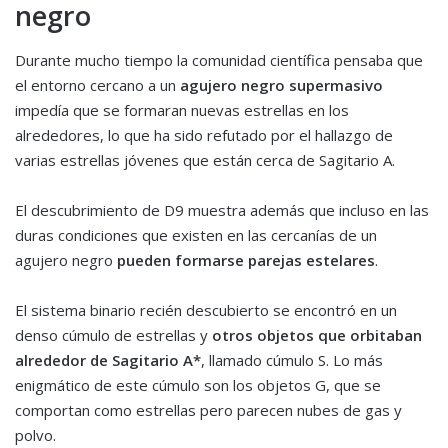
negro
Durante mucho tiempo la comunidad científica pensaba que
el entorno cercano a un
agujero negro supermasivo
impedía que se formaran nuevas estrellas en los
alrededores, lo que ha sido refutado por el hallazgo de
varias estrellas jóvenes que están cerca de Sagitario A.
El descubrimiento de D9 muestra además que incluso en las
duras condiciones que existen en las cercanías de un
agujero negro
pueden formarse parejas estelares
.
El sistema binario recién descubierto se encontró en un
denso cúmulo de estrellas y
otros objetos que orbitaban
alrededor de Sagitario A*
, llamado cúmulo S. Lo más
enigmático de este cúmulo son los objetos G, que se
comportan como estrellas pero parecen nubes de gas y
polvo.