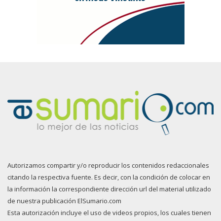
Autorizamos compartir y/o reproducir los contenidos redaccionales
citando la respectiva fuente. Es decir, con la condición de colocar en
la información la correspondiente dirección url del material utilizado
de nuestra publicación ElSumario.com
Esta autorización incluye el uso de videos propios, los cuales tienen