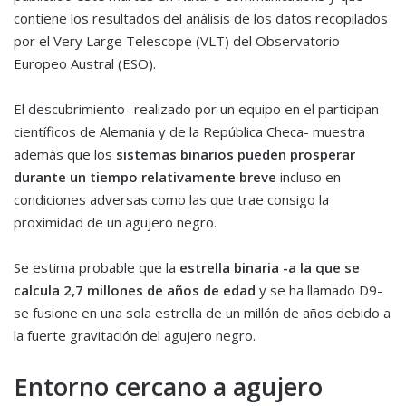
contiene los resultados del análisis de los datos recopilados
por el Very Large Telescope (VLT) del Observatorio
Europeo Austral (ESO).
El descubrimiento -realizado por un equipo en el participan
científicos de Alemania y de la República Checa- muestra
además que los
sistemas binarios pueden prosperar
durante un tiempo relativamente breve
incluso en
condiciones adversas como las que trae consigo la
proximidad de un agujero negro.
Se estima probable que la
estrella binaria -a la que se
calcula 2,7 millones de años de edad
y se ha llamado D9-
se fusione en una sola estrella de un millón de años debido a
la fuerte gravitación del agujero negro.
Entorno cercano a agujero