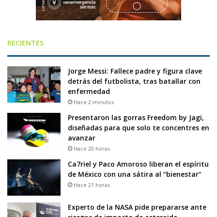
RECIENTES
Jorge Messi: Fallece padre y figura clave
detrás del futbolista, tras batallar con
enfermedad
Hace 2 minutos
Presentaron las gorras Freedom by Jagi,
diseñadas para que solo te concentres en
avanzar
Hace 20 horas
Ca7riel y Paco Amoroso liberan el espíritu
de México con una sátira al “bienestar”
Hace 21 horas
Experto de la NASA pide prepararse ante