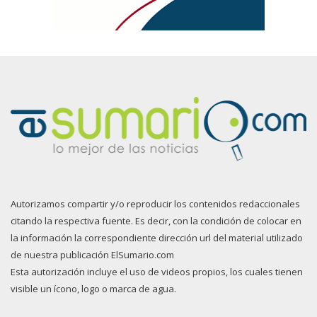
Autorizamos compartir y/o reproducir los contenidos redaccionales
citando la respectiva fuente. Es decir, con la condición de colocar en
la información la correspondiente dirección url del material utilizado
de nuestra publicación ElSumario.com
Esta autorización incluye el uso de videos propios, los cuales tienen
visible un ícono, logo o marca de agua.