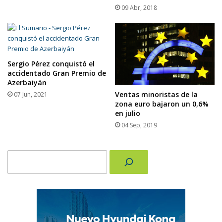
09 Abr, 2018
Sergio Pérez conquistó el
accidentado Gran Premio de
Azerbaiyán
Ventas minoristas de la
07 Jun, 2021
zona euro bajaron un 0,6%
en julio
04 Sep, 2019
Buscar