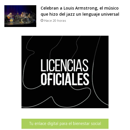
Celebran a Louis Armstrong, el músico
que hizo del jazz un lenguaje universal
Hace 20 horas