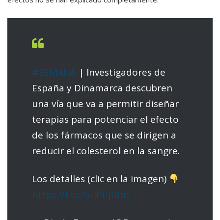
#SEMANA
| Investigadores de
España y Dinamarca descubren
una vía que va a permitir diseñar
terapias para potenciar el efecto
de los fármacos que se dirigen a
reducir el colesterol en la sangre.
Los detalles (clic en la imagen)
https://t.co/SrjPPjt0fn