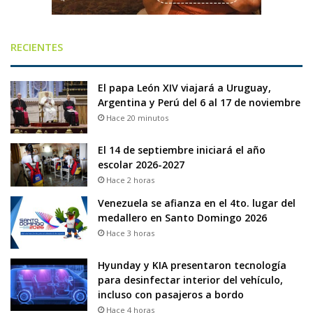
RECIENTES
El papa León XIV viajará a Uruguay,
Argentina y Perú del 6 al 17 de noviembre
Hace 20 minutos
El 14 de septiembre iniciará el año
escolar 2026-2027
Hace 2 horas
Venezuela se afianza en el 4to. lugar del
medallero en Santo Domingo 2026
Hace 3 horas
Hyunday y KIA presentaron tecnología
para desinfectar interior del vehículo,
incluso con pasajeros a bordo
Hace 4 horas