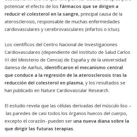
potenciar el efecto de los
fármacos que se dirigen a
reducir el colesterol en la sangre
, principal causa de la
aterosclerosis, responsable de muchas enfermedades
cardiovasculares y cerebrovasculares (infartos o ictus).
Los científicos del Centro Nacional de Investigaciones
Cardiovasculares (dependiente del Instituto de Salud Carlos
III del Ministerio de Ciencia) de España y de la universidad
danesa de Aarhus,
identificaron el mecanismo central
que conduce a la regresión de la aterosclerosis tras la
reducción del colesterol en plasma
, y los resultados se
han publicado en Nature Cardiovascular Research.
El estudio revela que las células derivadas del músculo liso –
las paredes de casi todos los órganos huecos del cuerpo,
excepto el corazón- pueden ser
una nueva diana sobre la
que dirigir las futuras terapias
.