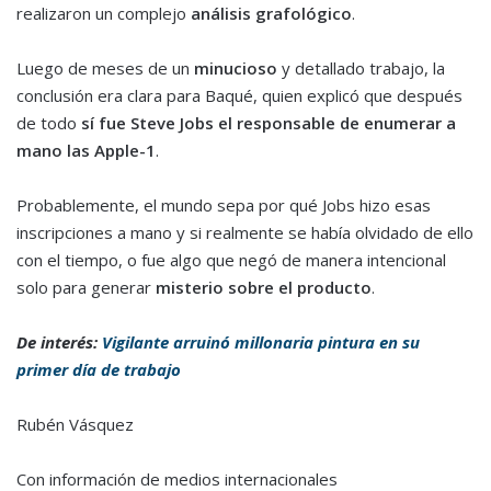
realizaron un complejo
análisis grafológico
.
Luego de meses de un
minucioso
y detallado trabajo, la
conclusión era clara para Baqué, quien explicó que después
de todo
sí fue Steve Jobs el responsable de enumerar a
mano las Apple-1
.
Probablemente, el mundo sepa por qué Jobs hizo esas
inscripciones a mano y si realmente se había olvidado de ello
con el tiempo, o fue algo que negó de manera intencional
solo para generar
misterio sobre el producto
.
De interés:
Vigilante arruinó millonaria pintura en su
primer día de trabajo
Rubén Vásquez
Con información de medios internacionales