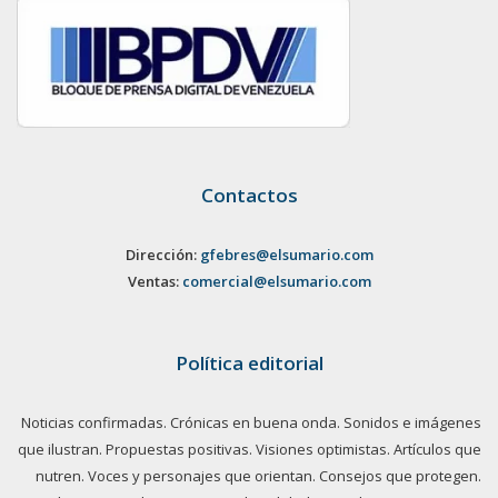
Contactos
Dirección:
gfebres@elsumario.com
Ventas:
comercial@elsumario.com
Política editorial
Noticias confirmadas. Crónicas en buena onda. Sonidos e imágenes
que ilustran. Propuestas positivas. Visiones optimistas. Artículos que
nutren. Voces y personajes que orientan. Consejos que protegen.