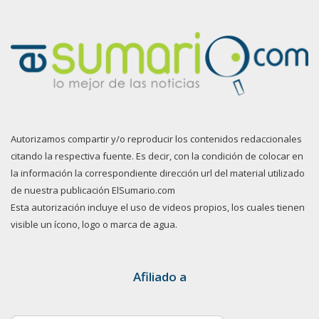
Autorizamos compartir y/o reproducir los contenidos redaccionales
citando la respectiva fuente. Es decir, con la condición de colocar en
la información la correspondiente dirección url del material utilizado
de nuestra publicación ElSumario.com
Esta autorización incluye el uso de videos propios, los cuales tienen
visible un ícono, logo o marca de agua.
Afiliado a