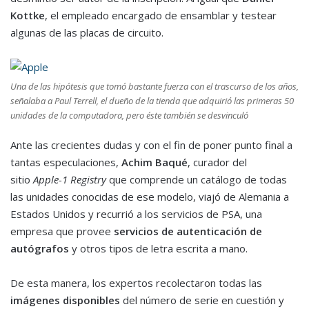
Kottke
, el empleado encargado de ensamblar y testear
algunas de las placas de circuito.
Una de las hipótesis que tomó bastante fuerza con el trascurso de los años,
señalaba a Paul Terrell, el dueño de la tienda que adquirió las primeras 50
unidades de la computadora, pero éste también se desvinculó
Ante las crecientes dudas y con el fin de poner punto final a
tantas especulaciones,
Achim Baqué
, curador del
sitio
Apple-1 Registry
que comprende un catálogo de todas
las unidades conocidas de ese modelo, viajó de Alemania a
Estados Unidos y recurrió a los servicios de PSA, una
empresa que provee
servicios de autenticación de
autógrafos
y otros tipos de letra escrita a mano.
De esta manera, los expertos recolectaron todas las
imágenes disponibles
del número de serie en cuestión y