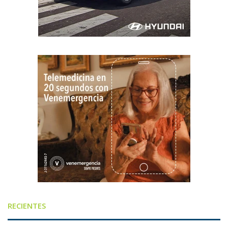
RECIENTES