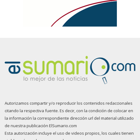
Autorizamos compartir y/o reproducir los contenidos redaccionales
citando la respectiva fuente. Es decir, con la condición de colocar en
la información la correspondiente dirección url del material utilizado
de nuestra publicación ElSumario.com
Esta autorización incluye el uso de videos propios, los cuales tienen