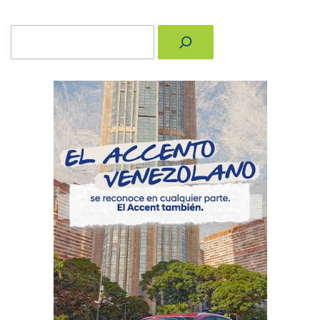
Buscar