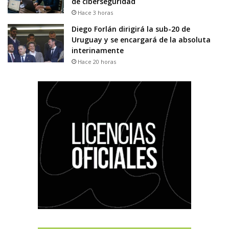
de ciberseguridad
Hace 3 horas
Diego Forlán dirigirá la sub-20 de
Uruguay y se encargará de la absoluta
interinamente
Hace 20 horas