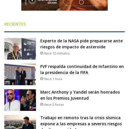
RECIENTES
Experto de la NASA pide prepararse ante
riesgos de impacto de asteroide
Hace 12 minutos
FVF respalda continuidad de Infantino en
la presidencia de la FIFA
Hace 1 hora
Marc Anthony y Yandel serán honrados
en los Premios Juventud
Hace 2 horas
Trabajo en remoto tras la crisis sísmica
expone a las empresas a severos riesgos