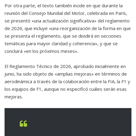
Por otra parte, el texto también incide en que durante la
reunión del Consejo Mundial del Motor, celebrada en París,
se presentó «una actualización significativa» del reglamento
de 2026, que incluye «una reorganización de la forma en que
se presenta el reglamento, que se dividirá en secciones
temáticas para mayor claridad y coherencia», y que se
concluirá «en los próximos meses».
El Reglamento Técnico de 2026, aprobado inicialmente en
junio, ha sido objeto de «amplias mejoras» en términos de
aerodinámica a través de la colaboración entre la FIA, la F1 y
los equipos de F1, aunque no especificó cuáles serán esas
mejoras.