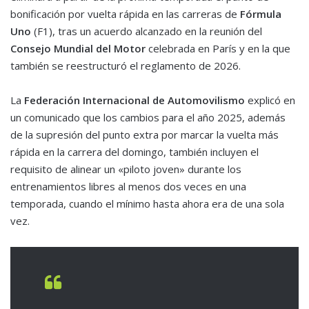
bonificación por vuelta rápida en las carreras de
Fórmula
Uno
(F1), tras un acuerdo alcanzado en la reunión del
Consejo Mundial del Motor
celebrada en París y en la que
también se reestructuró el reglamento de 2026.
La
Federación Internacional de Automovilismo
explicó en
un comunicado que los cambios para el año 2025, además
de la supresión del punto extra por marcar la vuelta más
rápida en la carrera del domingo, también incluyen el
requisito de alinear un «piloto joven» durante los
entrenamientos libres al menos dos veces en una
temporada, cuando el mínimo hasta ahora era de una sola
vez.