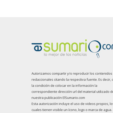
Autorizamos compartir y/o reproducir los contenidos
redaccionales citando la respectiva fuente. Es decir, 
la condición de colocar en la información la
correspondiente dirección url del material utilizado d
nuestra publicación ElSumario.com
Esta autorización incluye el uso de videos propios, lo
cuales tienen visible un ícono, logo o marca de agua.