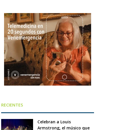
RECIENTES
Celebran a Louis
Armstrong, el músico que