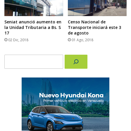
Seniat anunció aumento en
Censo Nacional de
la Unidad Tributaria a Bs. S
Transporte iniciará este 3
17
de agosto
02 Dic, 2018
01 Ago, 2018
Buscar