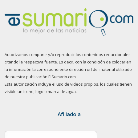
Autorizamos compartir y/o reproducir los contenidos redaccionales
citando la respectiva fuente. Es decir, con la condición de colocar en
la información la correspondiente dirección url del material utilizado
de nuestra publicación ElSumario.com
Esta autorización incluye el uso de videos propios, los cuales tienen
visible un ícono, logo o marca de agua.
Afiliado a