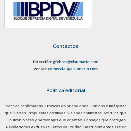
Contactos
Dirección:
gfebres@elsumario.com
Ventas:
comercial@elsumario.com
Política editorial
Noticias confirmadas. Crónicas en buena onda. Sonidos e imágenes
que ilustran. Propuestas positivas. Visiones optimistas. Artículos que
nutren. Voces y personajes que orientan. Consejos que protegen.
Revelaciones exclusivas. Datos de utilidad. Descubrimientos. Futuro