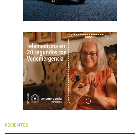
RECIENTES