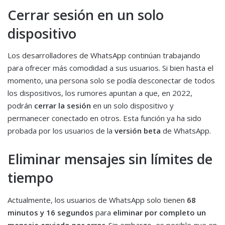
Cerrar sesión en un solo
dispositivo
Los desarrolladores de WhatsApp continúan trabajando
para ofrecer más comodidad a sus usuarios. Si bien hasta el
momento, una persona solo se podía desconectar de todos
los dispositivos, los rumores apuntan a que, en 2022,
podrán
cerrar la sesión
en un solo dispositivo y
permanecer conectado en otros. Esta función ya ha sido
probada por los usuarios de la
versión beta
de WhatsApp.
Eliminar mensajes sin límites de
tiempo
Actualmente, los usuarios de WhatsApp solo tienen
68
minutos y 16 segundos
para
eliminar por completo un
mensaje enviado por error
. Sin embargo, es posible que en