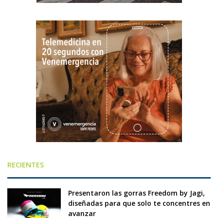
RECIENTES
Presentaron las gorras Freedom by Jagi,
diseñadas para que solo te concentres en
avanzar