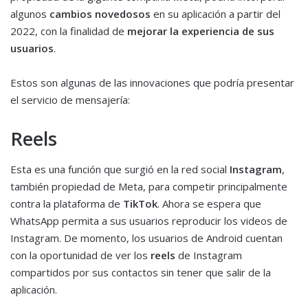
algunos
cambios novedosos
en su aplicación a partir del
2022, con la finalidad de
mejorar la experiencia de sus
usuarios
.
Estos son algunas de las innovaciones que podría presentar
el servicio de mensajería:
Reels
Esta es una función que surgió en la red social
Instagram
,
también propiedad de Meta, para competir principalmente
contra la plataforma de
TikTok
. Ahora se espera que
WhatsApp permita a sus usuarios reproducir los videos de
Instagram. De momento, los usuarios de Android cuentan
con la oportunidad de ver los
reels
de Instagram
compartidos por sus contactos sin tener que salir de la
aplicación.