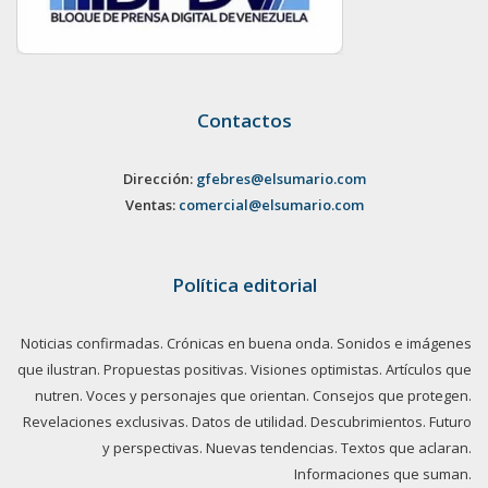
Contactos
Dirección:
gfebres@elsumario.com
Ventas:
comercial@elsumario.com
Política editorial
Noticias confirmadas. Crónicas en buena onda. Sonidos e imágenes
que ilustran. Propuestas positivas. Visiones optimistas. Artículos que
nutren. Voces y personajes que orientan. Consejos que protegen.
Revelaciones exclusivas. Datos de utilidad. Descubrimientos. Futuro
y perspectivas. Nuevas tendencias. Textos que aclaran.
Informaciones que suman.