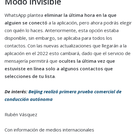
Modo invisible
WhatsApp plantea
eliminar la última hora en la que
alguien se conectó
a la aplicación, pero ahora podrás elegir
con quién lo haces. Anteriormente, esta opción estaba
disponible, sin embargo, se aplicaba para todos los
contactos. Con las nuevas actualizaciones que llegarán a la
aplicación en el 2022 esto cambiará, dado que el servicio de
mensajería permitirá que
ocultes la última vez que
estuviste en línea solo a algunos contactos que
selecciones de tu lista
.
De interés:
Beijing realizó primera prueba comercial de
conducción autónoma
Rubén Vásquez
Con información de medios internacionales