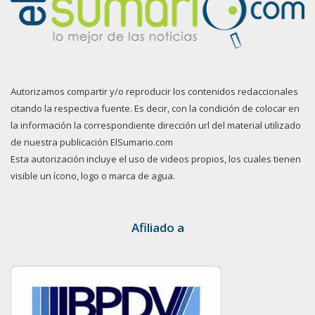
Autorizamos compartir y/o reproducir los contenidos redaccionales
citando la respectiva fuente. Es decir, con la condición de colocar en
la información la correspondiente dirección url del material utilizado
de nuestra publicación ElSumario.com
Esta autorización incluye el uso de videos propios, los cuales tienen
visible un ícono, logo o marca de agua.
Afiliado a