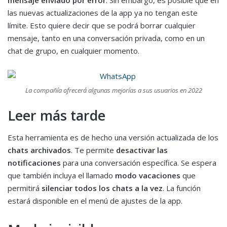
las nuevas actualizaciones de la app ya no tengan este
límite. Esto quiere decir que se podrá borrar cualquier
mensaje, tanto en una conversación privada, como en un
chat de grupo, en cualquier momento.
La compañía ofrecerá algunas mejorías a sus usuarios en 2022
Leer más tarde
Esta herramienta es de hecho una versión actualizada de los
chats archivados
. Te permite
desactivar las
notificaciones
para una conversación específica. Se espera
que también incluya el llamado
modo vacaciones
que
permitirá
silenciar todos los chats a la vez
. La función
estará disponible en el menú de ajustes de la app.