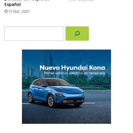
Español
15 Mar, 2021
Buscar