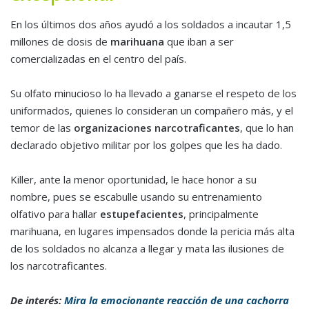
En los últimos dos años ayudó a los soldados a incautar 1,5
millones de dosis de
marihuana
que iban a ser
comercializadas en el centro del país.
Su olfato minucioso lo ha llevado a ganarse el respeto de los
uniformados, quienes lo consideran un compañero más, y el
temor de las
organizaciones narcotraficantes
, que lo han
declarado objetivo militar por los golpes que les ha dado.
Killer, ante la menor oportunidad, le hace honor a su
nombre, pues se escabulle usando su entrenamiento
olfativo para hallar
estupefacientes
, principalmente
marihuana, en lugares impensados donde la pericia más alta
de los soldados no alcanza a llegar y mata las ilusiones de
los narcotraficantes.
De interés:
Mira la emocionante reacción de una cachorra