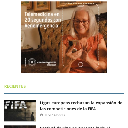
RECIENTES
Ligas europeas rechazan la expansión de
las competiciones de la FIFA
Hace 14 horas