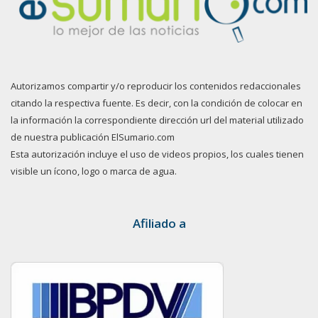
Autorizamos compartir y/o reproducir los contenidos redaccionales
citando la respectiva fuente. Es decir, con la condición de colocar en
la información la correspondiente dirección url del material utilizado
de nuestra publicación ElSumario.com
Esta autorización incluye el uso de videos propios, los cuales tienen
visible un ícono, logo o marca de agua.
Afiliado a