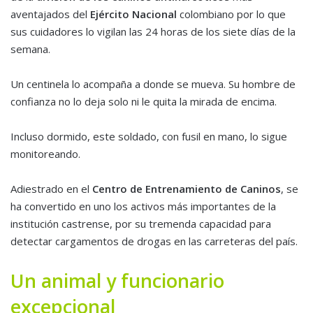
aventajados del
Ejército Nacional
colombiano por lo que
sus cuidadores lo vigilan las 24 horas de los siete días de la
semana.
Un centinela lo acompaña a donde se mueva. Su hombre de
confianza no lo deja solo ni le quita la mirada de encima.
Incluso dormido, este soldado, con fusil en mano, lo sigue
monitoreando.
Adiestrado en el
Centro de Entrenamiento de Caninos
, se
ha convertido en uno los activos más importantes de la
institución castrense, por su tremenda capacidad para
detectar cargamentos de drogas en las carreteras del país.
Un animal y funcionario
excepcional