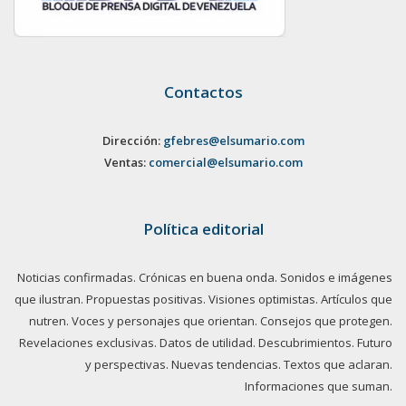
Contactos
Dirección:
gfebres@elsumario.com
Ventas:
comercial@elsumario.com
Política editorial
Noticias confirmadas. Crónicas en buena onda. Sonidos e imágenes
que ilustran. Propuestas positivas. Visiones optimistas. Artículos que
nutren. Voces y personajes que orientan. Consejos que protegen.
Revelaciones exclusivas. Datos de utilidad. Descubrimientos. Futuro
y perspectivas. Nuevas tendencias. Textos que aclaran.
Informaciones que suman.