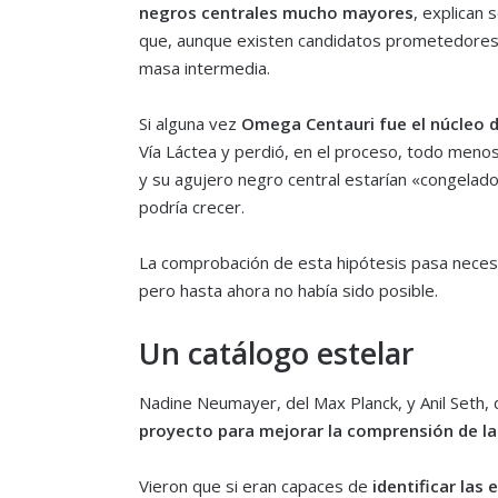
negros centrales mucho mayores
, explican
que, aunque existen candidatos prometedores,
masa intermedia.
Si alguna vez
Omega Centauri fue el núcleo d
Vía Láctea y perdió, en el proceso, todo menos 
y su agujero negro central estarían «congelado
podría crecer.
La comprobación de esta hipótesis pasa neces
pero hasta ahora no había sido posible.
Un catálogo estelar
Nadine Neumayer, del Max Planck, y Anil Seth, 
proyecto para mejorar la comprensión de la
Vieron que si eran capaces de
identificar las