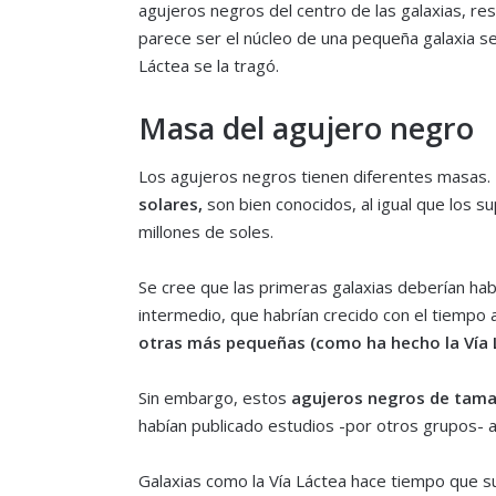
agujeros negros del centro de las galaxias, 
parece ser el núcleo de una pequeña galaxia se
Láctea se la tragó.
Masa del agujero negro
Los agujeros negros tienen diferentes masas. 
solares,
son bien conocidos, al igual que los s
millones de soles.
Se cree que las primeras galaxias deberían ha
intermedio, que habrían crecido con el tiempo
otras más pequeñas (como ha hecho la Vía 
Sin embargo, estos
agujeros negros de tama
habían publicado estudios -por otros grupos- 
Galaxias como la Vía Láctea hace tiempo que s