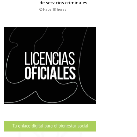
de servicios criminales
Hace 18 horas