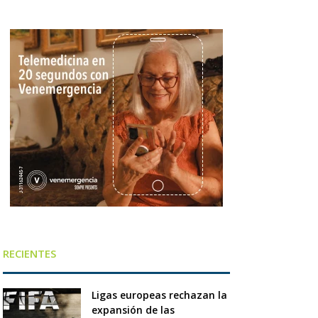
RECIENTES
Ligas europeas rechazan la
expansión de las