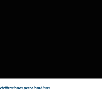
 civilizaciones precolombinas