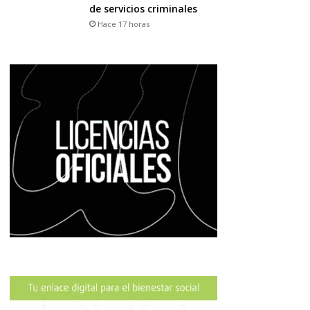
de servicios criminales
Hace 17 horas