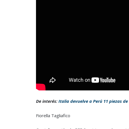
De interés:
Italia devuelve a Perú 11 piezas de
Fiorella Tagliafico