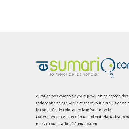
Autorizamos compartir y/o reproducir los contenidos
redaccionales citando la respectiva fuente. Es decir, 
la condición de colocar en la información la
correspondiente dirección url del material utilizado d
nuestra publicación ElSumario.com