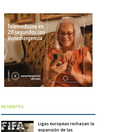
RECIENTES
Ligas europeas rechazan la
expansión de las