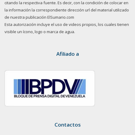
citando la respectiva fuente. Es decir, con la condición de colocar en
la información la correspondiente dirección url del material utilizado
de nuestra publicación ElSumario.com
Esta autorización incluye el uso de videos propios, los cuales tienen
visible un ícono, logo o marca de agua.
Afiliado a
Contactos