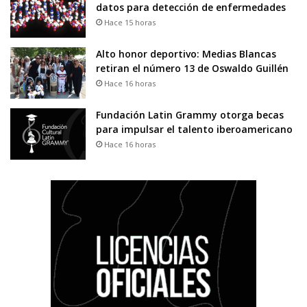
datos para detección de enfermedades
Hace 15 horas
Alto honor deportivo: Medias Blancas
retiran el número 13 de Oswaldo Guillén
Hace 16 horas
Fundación Latin Grammy otorga becas
para impulsar el talento iberoamericano
Hace 16 horas