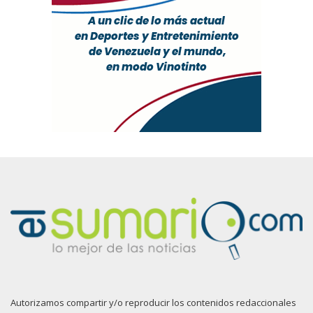
Autorizamos compartir y/o reproducir los contenidos redaccionales