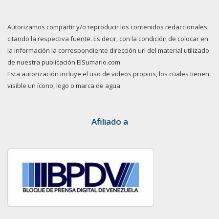
Autorizamos compartir y/o reproducir los contenidos redaccionales
citando la respectiva fuente. Es decir, con la condición de colocar en
la información la correspondiente dirección url del material utilizado
de nuestra publicación ElSumario.com
Esta autorización incluye el uso de videos propios, los cuales tienen
visible un ícono, logo o marca de agua.
Afiliado a