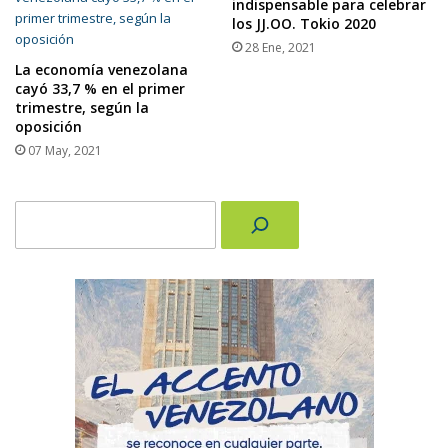
indispensable para celebrar
los JJ.OO. Tokio 2020
28 Ene, 2021
La economía venezolana
cayó 33,7 % en el primer
trimestre, según la
oposición
07 May, 2021
Buscar