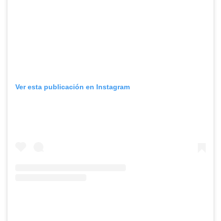
Ver esta publicación en Instagram