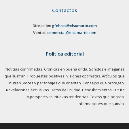
Contactos
Dirección:
gfebres@elsumario.com
Ventas:
comercial@elsumario.com
Política editorial
Noticias confirmadas. Crónicas en buena onda. Sonidos e imágenes
que ilustran. Propuestas positivas. Visiones optimistas. Artículos que
nutren. Voces y personajes que orientan. Consejos que protegen.
Revelaciones exclusivas. Datos de utilidad. Descubrimientos. Futuro
y perspectivas. Nuevas tendencias. Textos que aclaran.
Informaciones que suman.