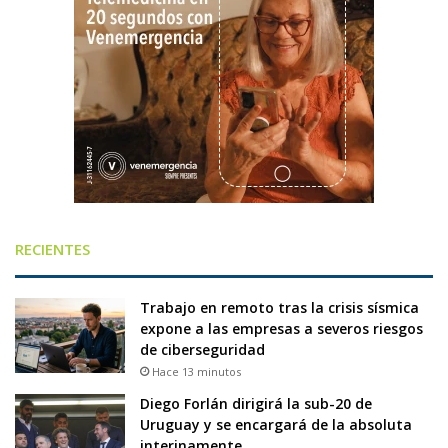
RECIENTES
Trabajo en remoto tras la crisis sísmica
expone a las empresas a severos riesgos
de ciberseguridad
Hace 13 minutos
Diego Forlán dirigirá la sub-20 de
Uruguay y se encargará de la absoluta
interinamente