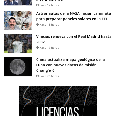
Hace 17 horas
Astronautas de la NASA inician caminata
para preparar paneles solares en la EEI
Hace 18 horas
Vinicius renueva con el Real Madrid hasta
2032
Hace 19 horas
China actualiza mapa geológico de la
Luna con nuevos datos de misión
Chang’e-6
Hace 20 horas