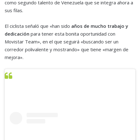
como segundo talento de Venezuela que se integra ahora a
sus filas.
El ciclista señaló que «han sido
años de mucho trabajo y
dedicación
para tener esta bonita oportunidad con
Movistar Team», en el que seguirá «buscando ser un
corredor polivalente y mostrando» que tiene «margen de
mejora».