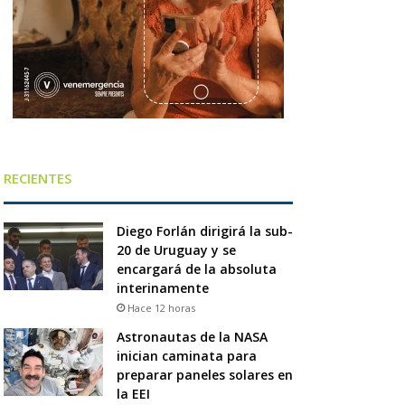
RECIENTES
Diego Forlán dirigirá la sub-
20 de Uruguay y se
encargará de la absoluta
interinamente
Hace 12 horas
Astronautas de la NASA
inician caminata para
preparar paneles solares en
la EEI