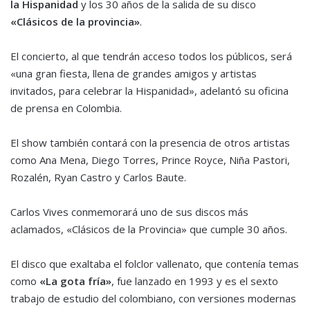
la Hispanidad
y los 30 años de la salida de su disco
«Clásicos de la provincia»
.
El concierto, al que tendrán acceso todos los públicos, será
«una gran fiesta, llena de grandes amigos y artistas
invitados, para celebrar la Hispanidad», adelantó su oficina
de prensa en Colombia.
El show también contará con la presencia de otros artistas
como Ana Mena, Diego Torres, Prince Royce, Niña Pastori,
Rozalén, Ryan Castro y Carlos Baute.
Carlos Vives conmemorará uno de sus discos más
aclamados, «Clásicos de la Provincia» que cumple 30 años.
El disco que exaltaba el folclor vallenato, que contenía temas
como
«La gota fría»
, fue lanzado en 1993 y es el sexto
trabajo de estudio del colombiano, con versiones modernas