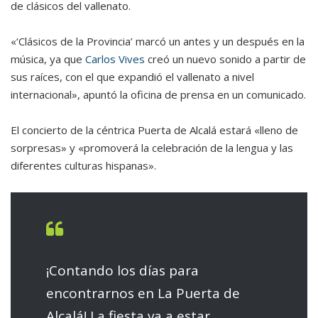
de clásicos del vallenato.
«‘Clásicos de la Provincia’ marcó un antes y un después en la
música, ya que
Carlos Vives
creó un nuevo sonido a partir de
sus raíces, con el que expandió el vallenato a nivel
internacional», apuntó la oficina de prensa en un comunicado.
El concierto de la céntrica Puerta de Alcalá estará «lleno de
sorpresas» y «promoverá la celebración de la lengua y las
diferentes culturas hispanas».
¡Contando los días para
encontrarnos en La Puerta de
Alcalá! La fiesta va a estar