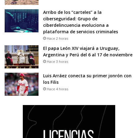
Arribo de los “carteles” a la
ciberseguridad: Grupo de
ciberdelincuencia evoluciona a
plataforma de servicios criminales
Hace 2 horas
El papa León XIV viajará a Uruguay,
Argentina y Perú del 6 al 17 de noviembre
Hace 3 horas
Luis Arráez conecta su primer jonrón con
los Filis
Hace 4 horas