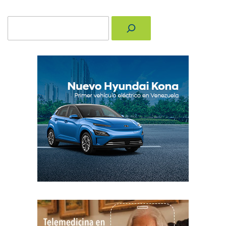
Buscar