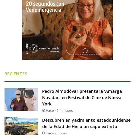
RECIENTES
Pedro Almodóvar presentará ‘Amarga
Navidad’ en Festival de Cine de Nueva
York
Hace 42 minutos
Descubren en yacimiento estadounidense
de la Edad de Hielo un sapo extinto
Hace 2 horas