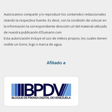
Autorizamos compartir y/o reproducir los contenidos redaccionales
citando la respectiva fuente. Es decir, con la condición de colocar en
la información la correspondiente dirección url del material utilizado
de nuestra publicación ElSumario.com
Esta autorización incluye el uso de videos propios, los cuales tienen
visible un ícono, logo o marca de agua.
Afiliado a