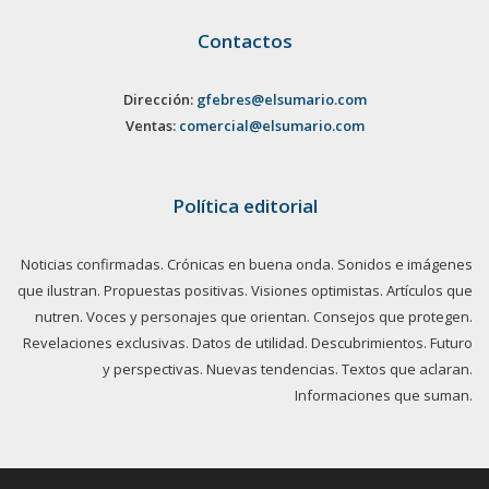
Contactos
Dirección:
gfebres@elsumario.com
Ventas:
comercial@elsumario.com
Política editorial
Noticias confirmadas. Crónicas en buena onda. Sonidos e imágenes
que ilustran. Propuestas positivas. Visiones optimistas. Artículos que
nutren. Voces y personajes que orientan. Consejos que protegen.
Revelaciones exclusivas. Datos de utilidad. Descubrimientos. Futuro
y perspectivas. Nuevas tendencias. Textos que aclaran.
Informaciones que suman.