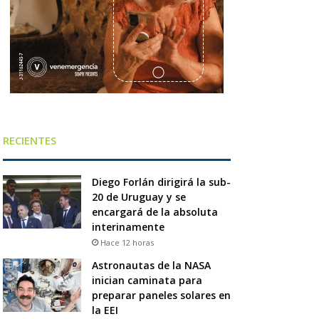
RECIENTES
Diego Forlán dirigirá la sub-
20 de Uruguay y se
encargará de la absoluta
interinamente
Hace 12 horas
Astronautas de la NASA
inician caminata para
preparar paneles solares en
la EEI