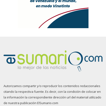
Autorizamos compartir y/o reproducir los contenidos redaccionales
citando la respectiva fuente. Es decir, con la condición de colocar en
la información la correspondiente dirección url del material utilizado
de nuestra publicación ElSumario.com