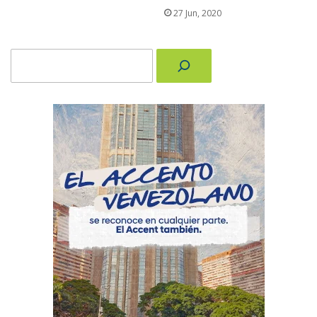
27 Jun, 2020
Buscar