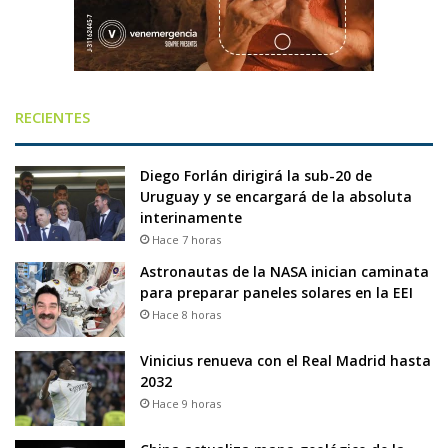
RECIENTES
Diego Forlán dirigirá la sub-20 de
Uruguay y se encargará de la absoluta
interinamente
Hace 7 horas
Astronautas de la NASA inician caminata
para preparar paneles solares en la EEI
Hace 8 horas
Vinicius renueva con el Real Madrid hasta
2032
Hace 9 horas