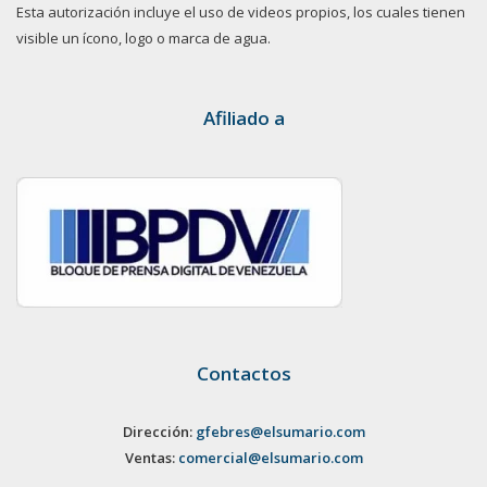
Esta autorización incluye el uso de videos propios, los cuales tienen
visible un ícono, logo o marca de agua.
Afiliado a
Contactos
Dirección:
gfebres@elsumario.com
Ventas:
comercial@elsumario.com