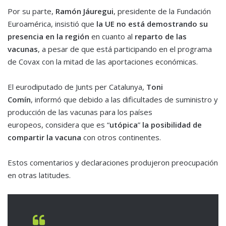
Por su parte,
Ramón Jáuregui
, presidente de la Fundación
Euroamérica, insistió que
la UE no está demostrando su
presencia en la región
en cuanto al
reparto de las
vacunas
, a pesar de que está participando en el programa
de Covax con la mitad de las aportaciones económicas.
El eurodiputado de Junts per Catalunya,
Toni
Comín
, informó que debido a las dificultades de suministro y
producción de las vacunas para los países
europeos, considera que es “
utópica
”
la posibilidad de
compartir la vacuna
con otros continentes.
Estos comentarios y declaraciones produjeron preocupación
en otras latitudes.