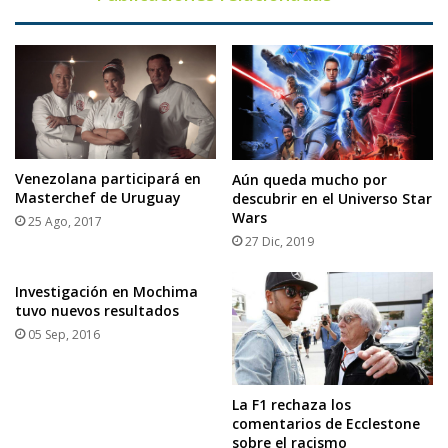
Venezolana participará en
Aún queda mucho por
Masterchef de Uruguay
descubrir en el Universo Star
Wars
25 Ago, 2017
27 Dic, 2019
Investigación en Mochima
tuvo nuevos resultados
05 Sep, 2016
La F1 rechaza los
comentarios de Ecclestone
sobre el racismo