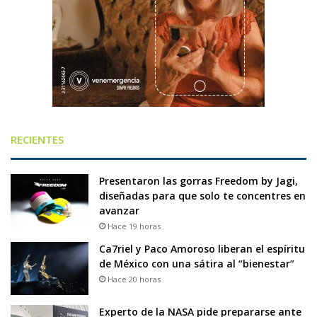
RECIENTES
Presentaron las gorras Freedom by Jagi,
diseñadas para que solo te concentres en
avanzar
Hace 19 horas
Ca7riel y Paco Amoroso liberan el espíritu
de México con una sátira al “bienestar”
Hace 20 horas
Experto de la NASA pide prepararse ante