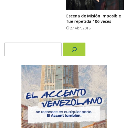
Escena de Misión Imposible
fue repetida 106 veces
27 Abr, 2018
Buscar