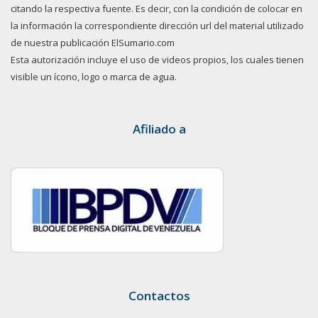
citando la respectiva fuente. Es decir, con la condición de colocar en
la información la correspondiente dirección url del material utilizado
de nuestra publicación ElSumario.com
Esta autorización incluye el uso de videos propios, los cuales tienen
visible un ícono, logo o marca de agua.
Afiliado a
Contactos