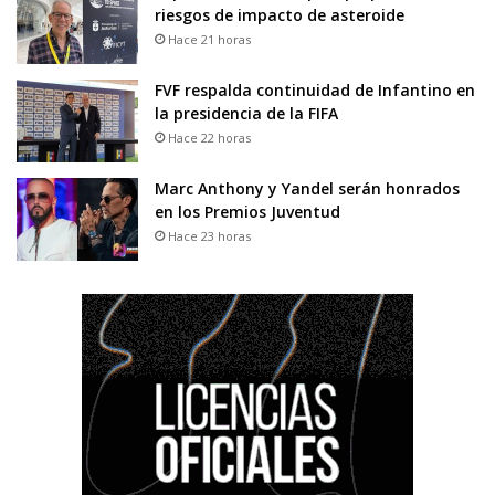
riesgos de impacto de asteroide
Hace 21 horas
FVF respalda continuidad de Infantino en
la presidencia de la FIFA
Hace 22 horas
Marc Anthony y Yandel serán honrados
en los Premios Juventud
Hace 23 horas