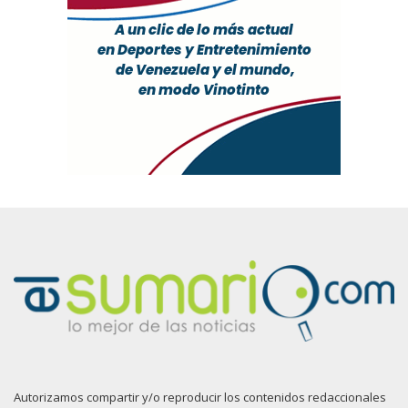
Autorizamos compartir y/o reproducir los contenidos redaccionales