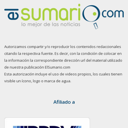
Autorizamos compartir y/o reproducir los contenidos redaccionales
citando la respectiva fuente. Es decir, con la condición de colocar en
la información la correspondiente dirección url del material utilizado
de nuestra publicación ElSumario.com
Esta autorización incluye el uso de videos propios, los cuales tienen
visible un ícono, logo o marca de agua.
Afiliado a