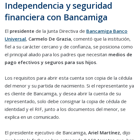
Independencia y seguridad
financiera con Bancamiga
El
presidente
de la Junta Directiva de
Bancamiga Banco
Universal
,
Carmelo De Grazia
, comentó que la institución,
fiel a su carácter cercano y de confianza, se posiciona como
el principal aliado para los padres que necesitan
medios de
pago efectivos y seguros para sus hijos
.
Los requisitos para abrir esta cuenta son copia de la cédula
del menor y su partida de nacimiento. Si el representante ya
es cliente de Bancamiga, y desea abrir la cuenta de su
representado, solo debe consignar la copia de cédula de
identidad y el RIF, junto a los documentos del menor, se
explica en un comunicado.
El presidente ejecutivo de Bancamiga,
Ariel Martínez
, dijo