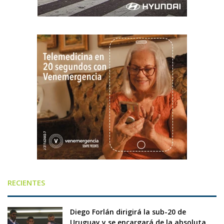
RECIENTES
Diego Forlán dirigirá la sub-20 de
Uruguay y se encargará de la absoluta