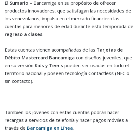
El Sumario
– Bancamiga en su propósito de ofrecer
productos innovadores, que satisfagan las necesidades de
los venezolanos, impulsa en el mercado financiero las
cuentas para menores de edad durante esta temporada de
regreso a clases
.
Estas cuentas vienen acompañadas de las
Tarjetas de
Débito Mastercard Bancamiga
con diseños juveniles, que
en su versión
Kids y Teens
pueden ser usadas en todo el
territorio nacional y poseen tecnología Contactless (NFC o
sin contacto).
También los jóvenes con estas cuentas podrán hacer
recargas a servicios de telefonía y hacer pagos móviles a
través de
Bancamiga en Línea
.