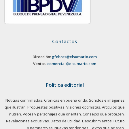
Contactos
Dirección:
gfebres@elsumario.com
Ventas:
comercial@elsumario.com
Política editorial
Noticias confirmadas. Crónicas en buena onda. Sonidos e imágenes
que ilustran. Propuestas positivas. Visiones optimistas. Artículos que
nutren. Voces y personajes que orientan. Consejos que protegen.
Revelaciones exclusivas. Datos de utilidad. Descubrimientos. Futuro
y perspectivas. Nuevas tendencias. Textos que aclaran.