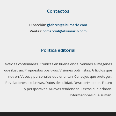
Contactos
Dirección:
gfebres@elsumario.com
Ventas:
comercial@elsumario.com
Política editorial
Noticias confirmadas. Crónicas en buena onda. Sonidos e imágenes
que ilustran. Propuestas positivas. Visiones optimistas. Artículos que
nutren. Voces y personajes que orientan. Consejos que protegen.
Revelaciones exclusivas. Datos de utilidad. Descubrimientos. Futuro
y perspectivas. Nuevas tendencias. Textos que aclaran.
Informaciones que suman.