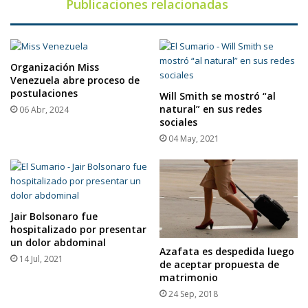
Publicaciones relacionadas
Organización Miss
Venezuela abre proceso de
postulaciones
Will Smith se mostró “al
natural” en sus redes
06 Abr, 2024
sociales
04 May, 2021
Jair Bolsonaro fue
hospitalizado por presentar
un dolor abdominal
Azafata es despedida luego
14 Jul, 2021
de aceptar propuesta de
matrimonio
24 Sep, 2018