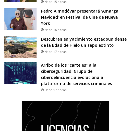
Hace 15 horas
Pedro Almodóvar presentará ‘Amarga
Navidad’ en Festival de Cine de Nueva
York
Hace 16 horas
Descubren en yacimiento estadounidense
de la Edad de Hielo un sapo extinto
Hace 17 horas
Arribo de los “carteles” a la
ciberseguridad: Grupo de
ciberdelincuencia evoluciona a
plataforma de servicios criminales
Hace 17 horas