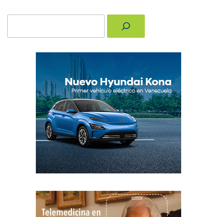
Buscar