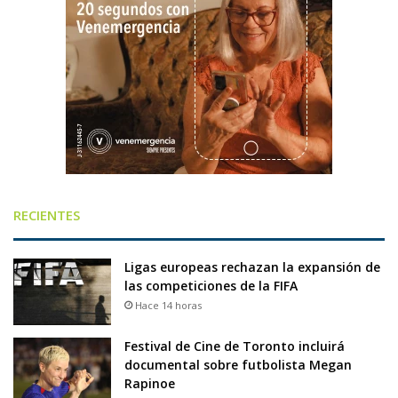
RECIENTES
Ligas europeas rechazan la expansión de
las competiciones de la FIFA
Hace 14 horas
Festival de Cine de Toronto incluirá
documental sobre futbolista Megan
Rapinoe