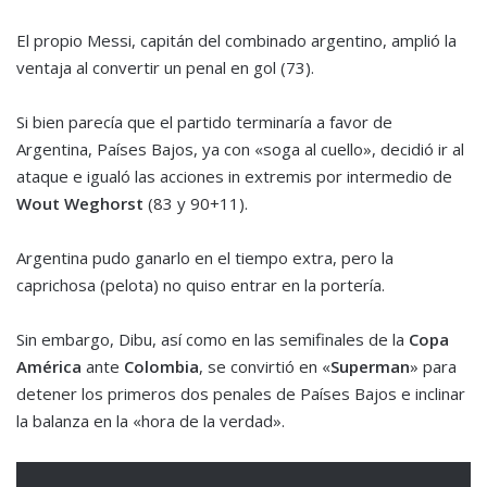
El propio Messi, capitán del combinado argentino, amplió la
ventaja al convertir un penal en gol (73).
Si bien parecía que el partido terminaría a favor de
Argentina, Países Bajos, ya con «soga al cuello», decidió ir al
ataque e igualó las acciones in extremis por intermedio de
Wout Weghorst
(83 y 90+11).
Argentina pudo ganarlo en el tiempo extra, pero la
caprichosa (pelota) no quiso entrar en la portería.
Sin embargo, Dibu, así como en las semifinales de la
Copa
América
ante
Colombia
, se convirtió en «
Superman
» para
detener los primeros dos penales de Países Bajos e inclinar
la balanza en la «hora de la verdad».