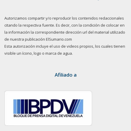
Autorizamos compartir y/o reproducir los contenidos redaccionales
citando la respectiva fuente. Es decir, con la condición de colocar en
la información la correspondiente dirección url del material utilizado
de nuestra publicación ElSumario.com
Esta autorización incluye el uso de videos propios, los cuales tienen
visible un ícono, logo o marca de agua.
Afiliado a