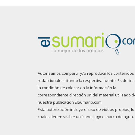
Autorizamos compartir y/o reproducir los contenidos
redaccionales citando la respectiva fuente. Es decir, 
la condición de colocar en la información la
correspondiente dirección url del material utilizado d
nuestra publicación ElSumario.com
Esta autorización incluye el uso de videos propios, lo
cuales tienen visible un ícono, logo o marca de agua.