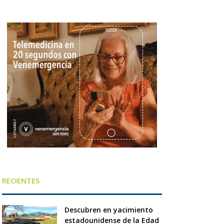
RECIENTES
Descubren en yacimiento
estadounidense de la Edad