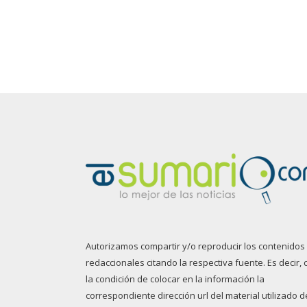
Autorizamos compartir y/o reproducir los contenidos
redaccionales citando la respectiva fuente. Es decir, 
la condición de colocar en la información la
correspondiente dirección url del material utilizado d