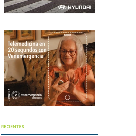
RECIENTES