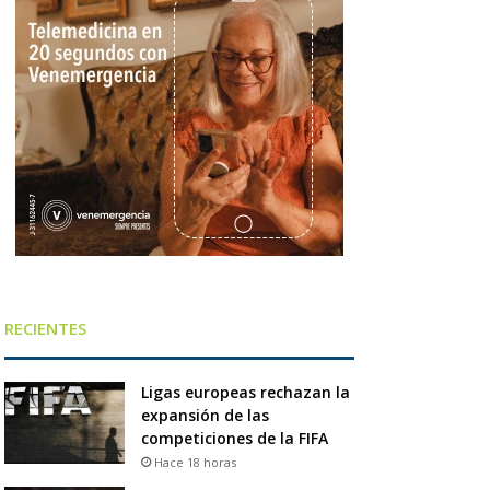
RECIENTES
Ligas europeas rechazan la
expansión de las
competiciones de la FIFA
Hace 18 horas