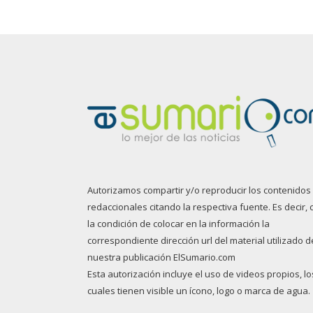
Autorizamos compartir y/o reproducir los contenidos
redaccionales citando la respectiva fuente. Es decir, 
la condición de colocar en la información la
correspondiente dirección url del material utilizado d
nuestra publicación ElSumario.com
Esta autorización incluye el uso de videos propios, lo
cuales tienen visible un ícono, logo o marca de agua.