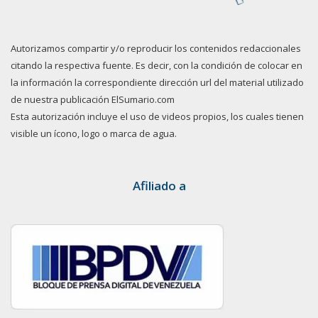
Autorizamos compartir y/o reproducir los contenidos redaccionales
citando la respectiva fuente. Es decir, con la condición de colocar en
la información la correspondiente dirección url del material utilizado
de nuestra publicación ElSumario.com
Esta autorización incluye el uso de videos propios, los cuales tienen
visible un ícono, logo o marca de agua.
Afiliado a