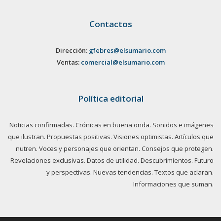
Contactos
Dirección:
gfebres@elsumario.com
Ventas:
comercial@elsumario.com
Política editorial
Noticias confirmadas. Crónicas en buena onda. Sonidos e imágenes
que ilustran. Propuestas positivas. Visiones optimistas. Artículos que
nutren. Voces y personajes que orientan. Consejos que protegen.
Revelaciones exclusivas. Datos de utilidad. Descubrimientos. Futuro
y perspectivas. Nuevas tendencias. Textos que aclaran.
Informaciones que suman.