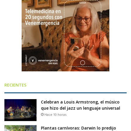
RECIENTES
Celebran a Louis Armstrong, el músico
que hizo del jazz un lenguaje universal
Hace 10 horas
Plantas carnívoras: Darwin lo predijo