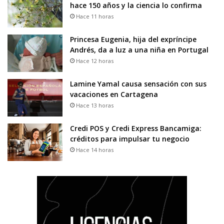
hace 150 años y la ciencia lo confirma
Hace 11 horas
Princesa Eugenia, hija del expríncipe
Andrés, da a luz a una niña en Portugal
Hace 12 horas
Lamine Yamal causa sensación con sus
vacaciones en Cartagena
Hace 13 horas
Credi POS y Credi Express Bancamiga:
créditos para impulsar tu negocio
Hace 14 horas