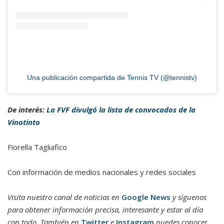
Una publicación compartida de Tennis TV (@tennistv)
De interés:
La FVF divulgó la lista de convocados de la
Vinotinto
Fiorella Tagliafico
Con información de medios nacionales y redes sociales
Visita nuestro canal de noticias en
Google News
y síguenos
para obtener información precisa, interesante y estar al día
con todo. También en
Twitter
e
Instagram
puedes conocer