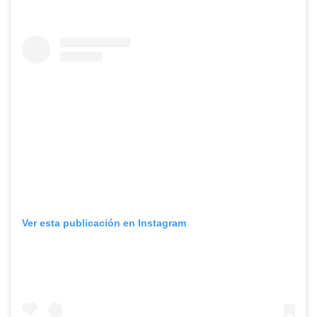
Ver esta publicación en Instagram