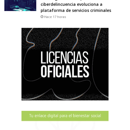
ciberdelincuencia evoluciona a
plataforma de servicios criminales
Hace 17 horas