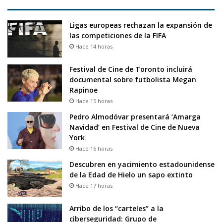
Ligas europeas rechazan la expansión de
las competiciones de la FIFA
Hace 14 horas
Festival de Cine de Toronto incluirá
documental sobre futbolista Megan
Rapinoe
Hace 15 horas
Pedro Almodóvar presentará ‘Amarga
Navidad’ en Festival de Cine de Nueva
York
Hace 16 horas
Descubren en yacimiento estadounidense
de la Edad de Hielo un sapo extinto
Hace 17 horas
Arribo de los “carteles” a la
ciberseguridad: Grupo de