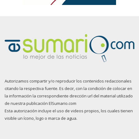
Autorizamos compartir y/o reproducir los contenidos redaccionales
citando la respectiva fuente. Es decir, con la condición de colocar en
la información la correspondiente dirección url del material utilizado
de nuestra publicación ElSumario.com
Esta autorización incluye el uso de videos propios, los cuales tienen
visible un ícono, logo o marca de agua.