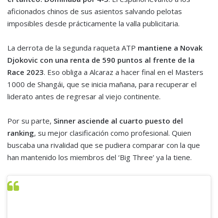
aficionados chinos de sus asientos salvando pelotas
imposibles desde prácticamente la valla publicitaria.
La derrota de la segunda raqueta ATP
mantiene a Novak
Djokovic con una renta de 590 puntos al frente de la
Race 2023
. Eso obliga a Alcaraz a hacer final en el Masters
1000 de Shangái, que se inicia mañana, para recuperar el
liderato antes de regresar al viejo continente.
Por su parte,
Sinner asciende al cuarto puesto del
ranking
, su mejor clasificación como profesional. Quien
buscaba una rivalidad que se pudiera comparar con la que
han mantenido los miembros del ‘Big Three’ ya la tiene.