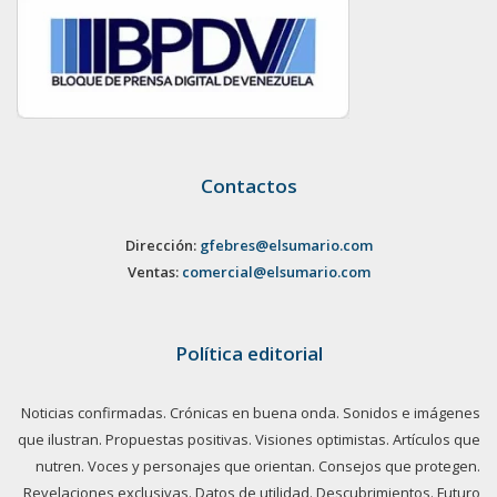
Contactos
Dirección:
gfebres@elsumario.com
Ventas:
comercial@elsumario.com
Política editorial
Noticias confirmadas. Crónicas en buena onda. Sonidos e imágenes
que ilustran. Propuestas positivas. Visiones optimistas. Artículos que
nutren. Voces y personajes que orientan. Consejos que protegen.
Revelaciones exclusivas. Datos de utilidad. Descubrimientos. Futuro