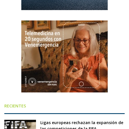
RECIENTES
Ligas europeas rechazan la expansión de
las competiciones de la FIFA