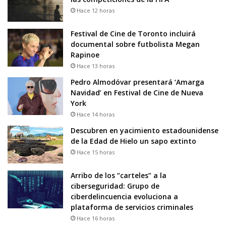
Hace 12 horas
Festival de Cine de Toronto incluirá
documental sobre futbolista Megan
Rapinoe
Hace 13 horas
Pedro Almodóvar presentará ‘Amarga
Navidad’ en Festival de Cine de Nueva
York
Hace 14 horas
Descubren en yacimiento estadounidense
de la Edad de Hielo un sapo extinto
Hace 15 horas
Arribo de los “carteles” a la
ciberseguridad: Grupo de
ciberdelincuencia evoluciona a
plataforma de servicios criminales
Hace 16 horas