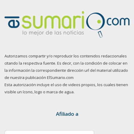
Autorizamos compartir y/o reproducir los contenidos redaccionales
citando la respectiva fuente. Es decir, con la condición de colocar en
la información la correspondiente dirección url del material utilizado
de nuestra publicación ElSumario.com
Esta autorización incluye el uso de videos propios, los cuales tienen
visible un ícono, logo o marca de agua.
Afiliado a