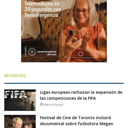
RECIENTES
Ligas europeas rechazan la expansión de
las competiciones de la FIFA
Hace 4 horas
Festival de Cine de Toronto incluirá
documental sobre futbolista Megan