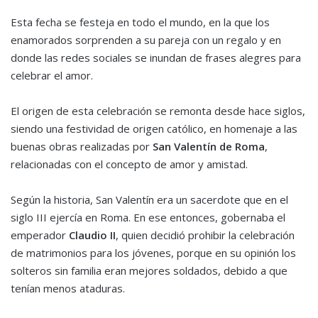
Esta fecha se festeja en todo el mundo, en la que los
enamorados sorprenden a su pareja con un regalo y en
donde las redes sociales se inundan de frases alegres para
celebrar el amor.
El origen de esta celebración se remonta desde hace siglos,
siendo una festividad de origen católico, en homenaje a las
buenas obras realizadas por
San Valentín de Roma
,
relacionadas con el concepto de amor y amistad.
Según la historia, San Valentín era un sacerdote que en el
siglo III ejercía en Roma. En ese entonces, gobernaba el
emperador
Claudio II
, quien decidió prohibir la celebración
de matrimonios para los jóvenes, porque en su opinión los
solteros sin familia eran mejores soldados, debido a que
tenían menos ataduras.