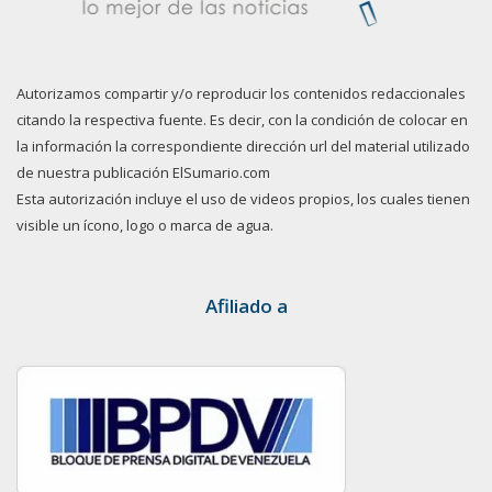
Autorizamos compartir y/o reproducir los contenidos redaccionales
citando la respectiva fuente. Es decir, con la condición de colocar en
la información la correspondiente dirección url del material utilizado
de nuestra publicación ElSumario.com
Esta autorización incluye el uso de videos propios, los cuales tienen
visible un ícono, logo o marca de agua.
Afiliado a