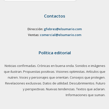
Contactos
Dirección:
gfebres@elsumario.com
Ventas:
comercial@elsumario.com
Política editorial
Noticias confirmadas. Crónicas en buena onda. Sonidos e imágenes
que ilustran. Propuestas positivas. Visiones optimistas. Artículos que
nutren. Voces y personajes que orientan. Consejos que protegen.
Revelaciones exclusivas. Datos de utilidad. Descubrimientos. Futuro
y perspectivas. Nuevas tendencias. Textos que aclaran.
Informaciones que suman.