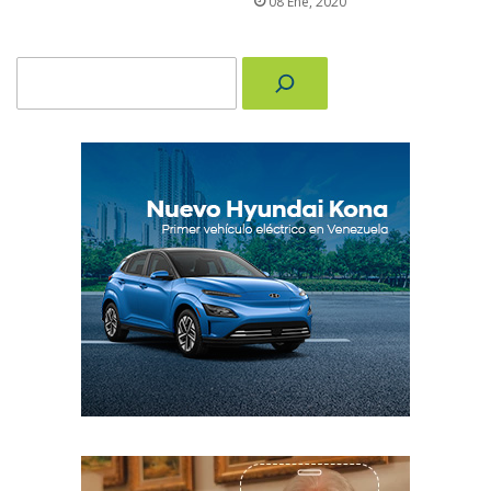
08 Ene, 2020
Buscar