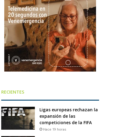
RECIENTES
Ligas europeas rechazan la
expansión de las
competiciones de la FIFA
Hace 19 horas