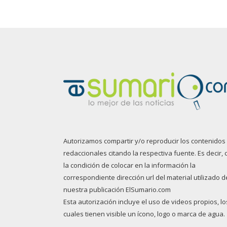
Autorizamos compartir y/o reproducir los contenidos
redaccionales citando la respectiva fuente. Es decir, 
la condición de colocar en la información la
correspondiente dirección url del material utilizado d
nuestra publicación ElSumario.com
Esta autorización incluye el uso de videos propios, lo
cuales tienen visible un ícono, logo o marca de agua.