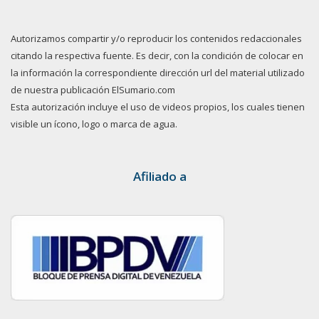
Autorizamos compartir y/o reproducir los contenidos redaccionales
citando la respectiva fuente. Es decir, con la condición de colocar en
la información la correspondiente dirección url del material utilizado
de nuestra publicación ElSumario.com
Esta autorización incluye el uso de videos propios, los cuales tienen
visible un ícono, logo o marca de agua.
Afiliado a