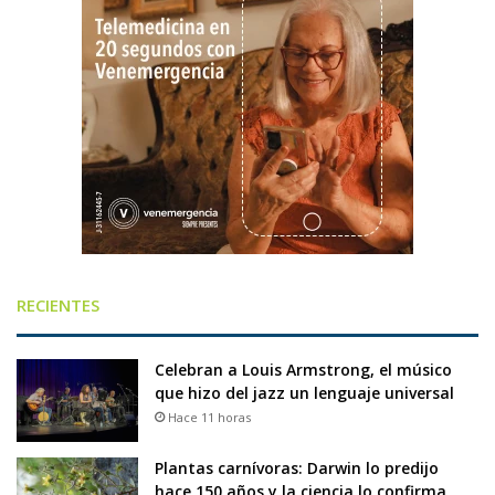
RECIENTES
Celebran a Louis Armstrong, el músico
que hizo del jazz un lenguaje universal
Hace 11 horas
Plantas carnívoras: Darwin lo predijo
hace 150 años y la ciencia lo confirma