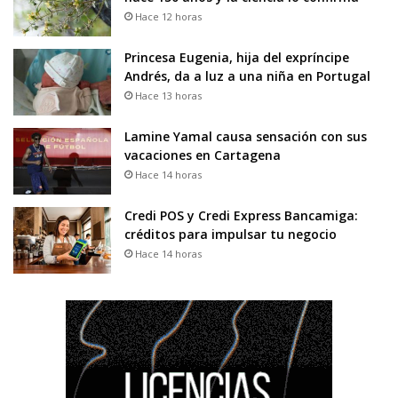
Hace 12 horas
Princesa Eugenia, hija del expríncipe
Andrés, da a luz a una niña en Portugal
Hace 13 horas
Lamine Yamal causa sensación con sus
vacaciones en Cartagena
Hace 14 horas
Credi POS y Credi Express Bancamiga:
créditos para impulsar tu negocio
Hace 14 horas