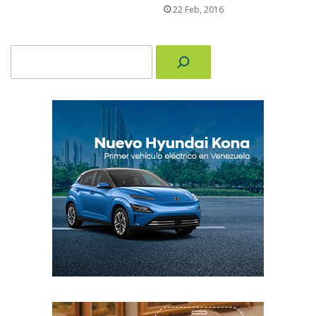
22 Feb, 2016
Buscar