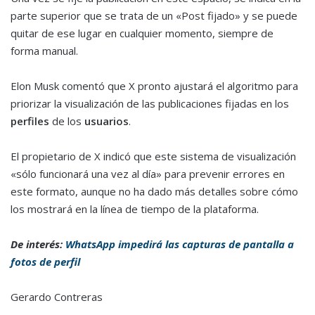
parte superior que se trata de un «Post fijado» y se puede
quitar de ese lugar en cualquier momento, siempre de
forma manual.
Elon Musk comentó que X pronto ajustará el algoritmo para
priorizar la visualización de las publicaciones fijadas en los
perfiles
de los
usuarios
.
El propietario de X indicó que este sistema de visualización
«sólo funcionará una vez al día» para prevenir errores en
este formato, aunque no ha dado más detalles sobre cómo
los mostrará en la línea de tiempo de la plataforma.
De interés:
WhatsApp impedirá las capturas de pantalla a
fotos de perfil
Gerardo Contreras