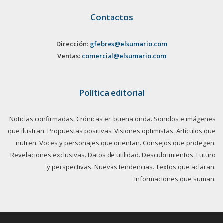
Contactos
Dirección:
gfebres@elsumario.com
Ventas:
comercial@elsumario.com
Política editorial
Noticias confirmadas. Crónicas en buena onda. Sonidos e imágenes
que ilustran. Propuestas positivas. Visiones optimistas. Artículos que
nutren. Voces y personajes que orientan. Consejos que protegen.
Revelaciones exclusivas. Datos de utilidad. Descubrimientos. Futuro
y perspectivas. Nuevas tendencias. Textos que aclaran.
Informaciones que suman.