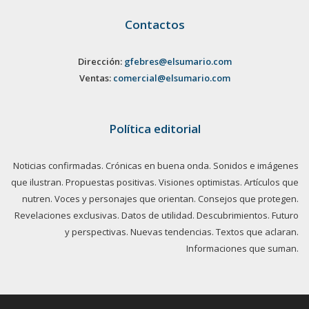
Contactos
Dirección:
gfebres@elsumario.com
Ventas:
comercial@elsumario.com
Política editorial
Noticias confirmadas. Crónicas en buena onda. Sonidos e imágenes
que ilustran. Propuestas positivas. Visiones optimistas. Artículos que
nutren. Voces y personajes que orientan. Consejos que protegen.
Revelaciones exclusivas. Datos de utilidad. Descubrimientos. Futuro
y perspectivas. Nuevas tendencias. Textos que aclaran.
Informaciones que suman.