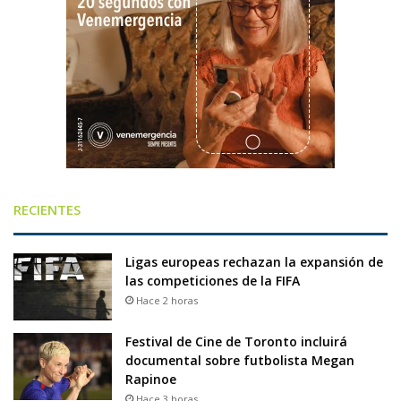
RECIENTES
Ligas europeas rechazan la expansión de
las competiciones de la FIFA
Hace 2 horas
Festival de Cine de Toronto incluirá
documental sobre futbolista Megan
Rapinoe
Hace 3 horas