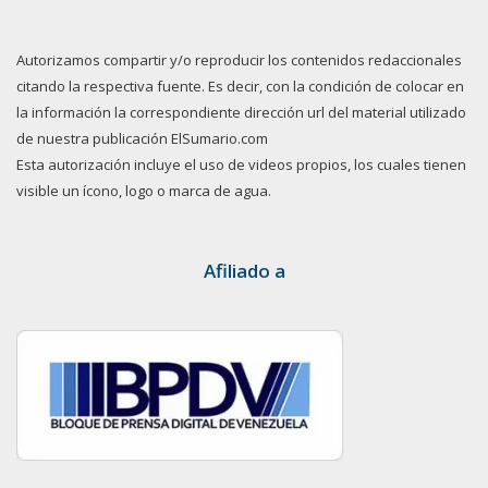
Autorizamos compartir y/o reproducir los contenidos redaccionales
citando la respectiva fuente. Es decir, con la condición de colocar en
la información la correspondiente dirección url del material utilizado
de nuestra publicación ElSumario.com
Esta autorización incluye el uso de videos propios, los cuales tienen
visible un ícono, logo o marca de agua.
Afiliado a