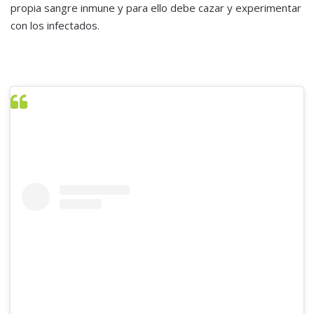
propia sangre inmune y para ello debe cazar y experimentar
con los infectados.