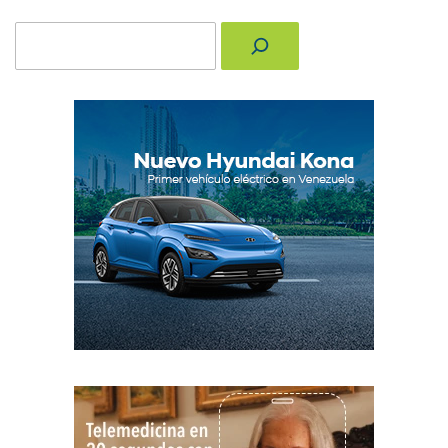
Buscar