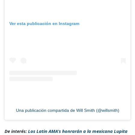
Ver esta publicación en Instagram
Una publicación compartida de Will Smith (@willsmith)
De interés:
Los Latin AMA’s honrarán a la mexicana Lupita