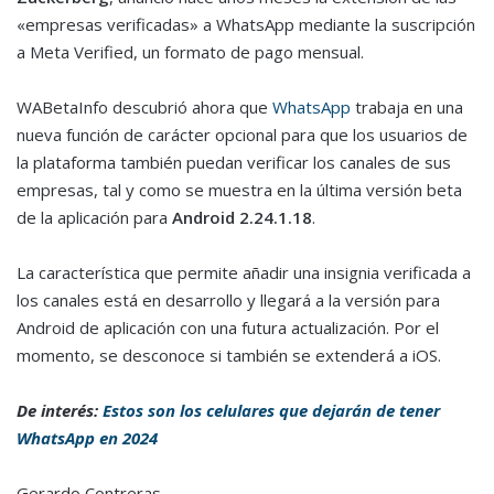
«empresas verificadas» a WhatsApp mediante la suscripción
a Meta Verified, un formato de pago mensual.
WABetaInfo descubrió ahora que
WhatsApp
trabaja en una
nueva función de carácter opcional para que los usuarios de
la plataforma también puedan verificar los canales de sus
empresas, tal y como se muestra en la última versión beta
de la aplicación para
Android 2.24.1.18
.
La característica que permite añadir una insignia verificada a
los canales está en desarrollo y llegará a la versión para
Android de aplicación con una futura actualización. Por el
momento, se desconoce si también se extenderá a iOS.
De interés:
Estos son los celulares que dejarán de tener
WhatsApp en 2024
Gerardo Contreras