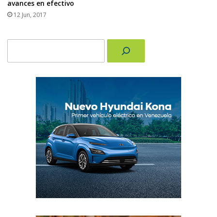
avances en efectivo
12 Jun, 2017
Buscar