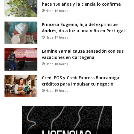
hace 150 años y la ciencia lo confirma
Hace 16 horas
Princesa Eugenia, hija del expríncipe
Andrés, da a luz a una niña en Portugal
Hace 17 horas
Lamine Yamal causa sensación con sus
vacaciones en Cartagena
Hace 18 horas
Credi POS y Credi Express Bancamiga:
créditos para impulsar tu negocio
Hace 19 horas