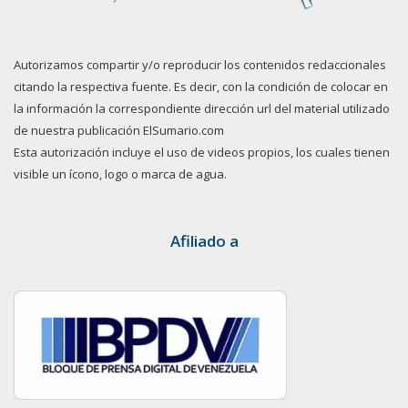
Autorizamos compartir y/o reproducir los contenidos redaccionales
citando la respectiva fuente. Es decir, con la condición de colocar en
la información la correspondiente dirección url del material utilizado
de nuestra publicación ElSumario.com
Esta autorización incluye el uso de videos propios, los cuales tienen
visible un ícono, logo o marca de agua.
Afiliado a