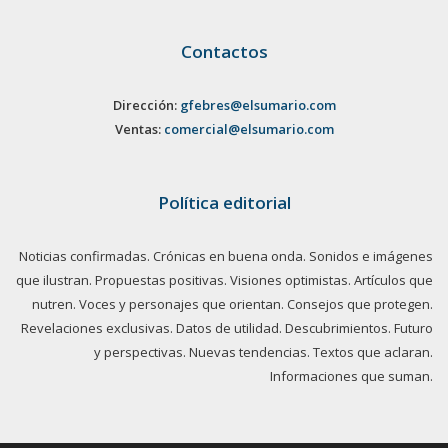
Contactos
Dirección:
gfebres@elsumario.com
Ventas:
comercial@elsumario.com
Política editorial
Noticias confirmadas. Crónicas en buena onda. Sonidos e imágenes
que ilustran. Propuestas positivas. Visiones optimistas. Artículos que
nutren. Voces y personajes que orientan. Consejos que protegen.
Revelaciones exclusivas. Datos de utilidad. Descubrimientos. Futuro
y perspectivas. Nuevas tendencias. Textos que aclaran.
Informaciones que suman.