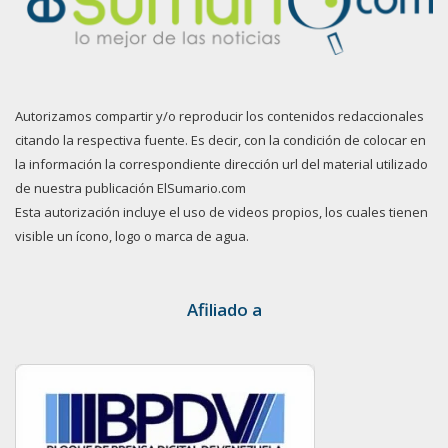
Autorizamos compartir y/o reproducir los contenidos redaccionales
citando la respectiva fuente. Es decir, con la condición de colocar en
la información la correspondiente dirección url del material utilizado
de nuestra publicación ElSumario.com
Esta autorización incluye el uso de videos propios, los cuales tienen
visible un ícono, logo o marca de agua.
Afiliado a