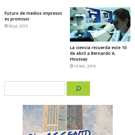
Futuro de medios impresos
es promisor
06 Jul, 2015
La ciencia recuerda este 10
de abril a Bernardo A.
Houssay
10 Abr, 2018
Buscar