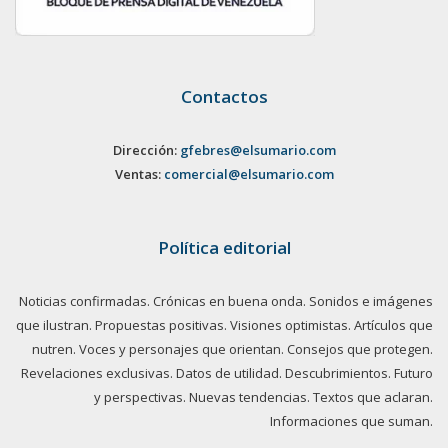
Contactos
Dirección:
gfebres@elsumario.com
Ventas:
comercial@elsumario.com
Política editorial
Noticias confirmadas. Crónicas en buena onda. Sonidos e imágenes
que ilustran. Propuestas positivas. Visiones optimistas. Artículos que
nutren. Voces y personajes que orientan. Consejos que protegen.
Revelaciones exclusivas. Datos de utilidad. Descubrimientos. Futuro
y perspectivas. Nuevas tendencias. Textos que aclaran.
Informaciones que suman.