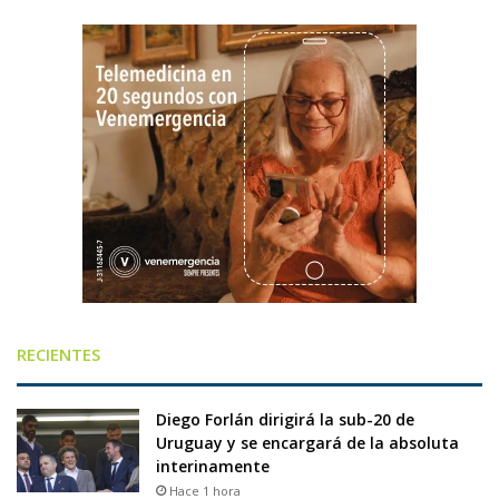
RECIENTES
Diego Forlán dirigirá la sub-20 de
Uruguay y se encargará de la absoluta
interinamente
Hace 1 hora