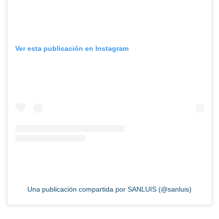
Ver esta publicación en Instagram
Una publicación compartida por SANLUIS (@sanluis)