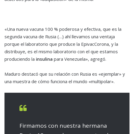
«Una nueva vacuna 100 % poderosa y efectiva, que es la
segunda vacuna de Rusia (…) ahí llevamos una ventaja
porque el laboratorio que produce la EpivacCorona, y la
distribuye, es el mismo laboratorio con el que estamos
produciendo la
insulina
para Venezuela», agregó.
Maduro destacó que su relación con Rusia es «ejemplar» y
una muestra de cómo funciona el mundo «multipolar».
Firmamos con nuestra hermana