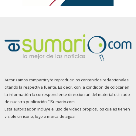
Autorizamos compartir y/o reproducir los contenidos redaccionales
citando la respectiva fuente. Es decir, con la condición de colocar en
la información la correspondiente dirección url del material utilizado
de nuestra publicación ElSumario.com
Esta autorización incluye el uso de videos propios, los cuales tienen
visible un ícono, logo o marca de agua.