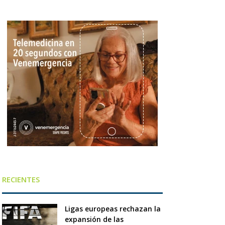
RECIENTES
Ligas europeas rechazan la
expansión de las