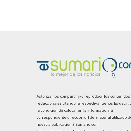
Autorizamos compartir y/o reproducir los contenidos
redaccionales citando la respectiva fuente. Es decir, 
la condición de colocar en la información la
correspondiente dirección url del material utilizado d
nuestra publicación ElSumario.com