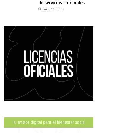
de servicios criminales
Hace 10 horas