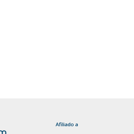
Afiliado a