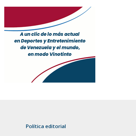
Política editorial